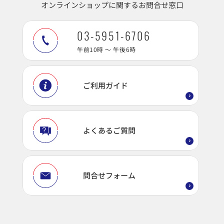
オンラインショップに関するお問合せ窓口
03-5951-6706
午前10時 ～ 午後6時
ご利用ガイド
よくあるご質問
問合せフォーム