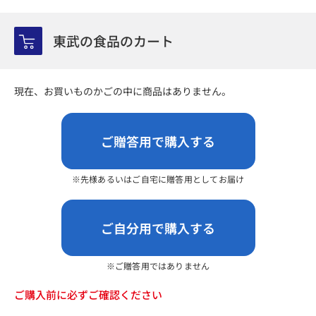
東武の食品のカート
現在、お買いものかごの中に商品はありません。
先様あるいはご自宅に贈答用としてお届け
ご贈答用ではありません
ご購入前に必ずご確認ください