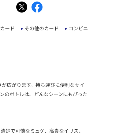
カード
その他のカード
コンビニ
香りが広がります。持ち運びに便利なサイ
ンのボトルは、どんなシーンにもぴった
、清楚で可憐なミュゲ、高貴なイリス、