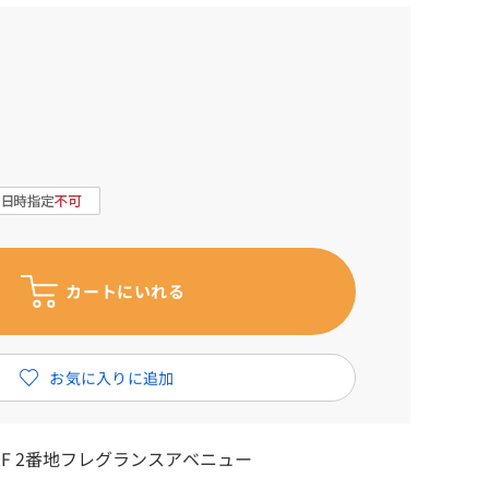
2F 2番地フレグランスアベニュー