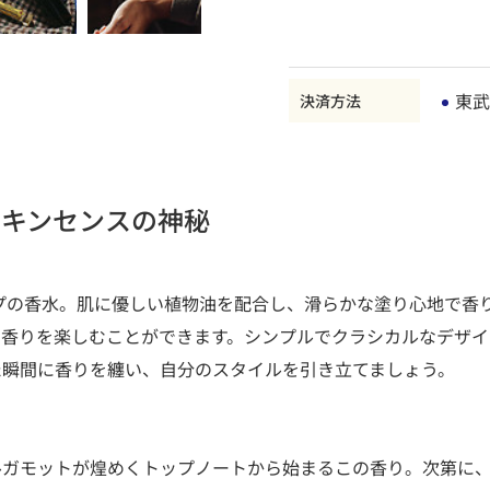
東武
決済方法
ンキンセンスの神秘
タイプの香水。肌に優しい植物油を配合し、滑らかな塗り心地で
の香りを楽しむことができます。シンプルでクラシカルなデザイ
た瞬間に香りを纏い、自分のスタイルを引き立てましょう。
ルガモットが煌めくトップノートから始まるこの香り。次第に