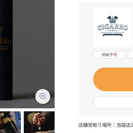
店舗受取り場所：
池袋店