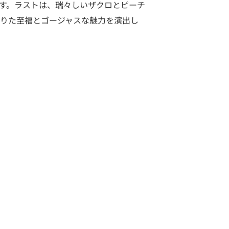
す。ラストは、瑞々しいザクロとピーチ
りた至福とゴージャスな魅力を演出し