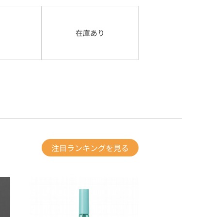
在庫あり
注目ランキングを見る