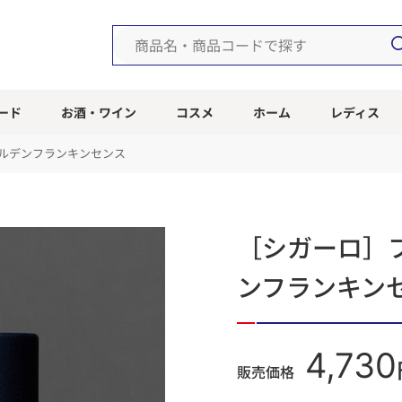
ード
お酒・ワイン
コスメ
ホーム
レディス
ールデンフランキンセンス
［シガーロ］
ンフランキン
4,730
販売価格