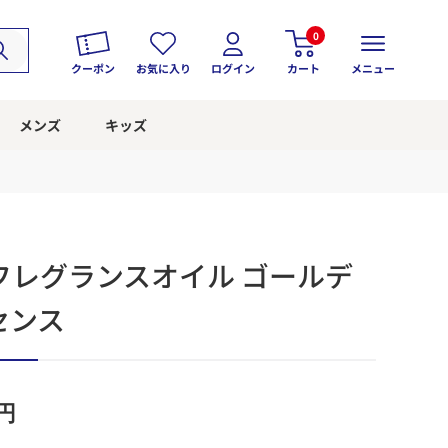
0
クーポン
お気に入り
ログイン
カート
メニュー
メンズ
キッズ
フレグランスオイル ゴールデ
センス
円