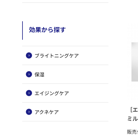
効果から探す
ブライトニングケア
保湿
エイジングケア
［エ
アクネケア
ミル
販売