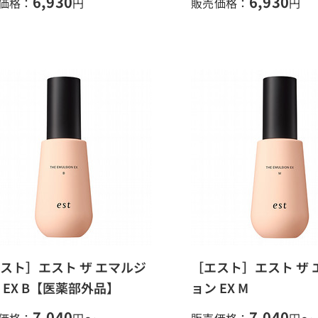
6,930
6,930
価格：
円
販売価格：
円
スト］エスト ザ エマルジ
［エスト］エスト ザ 
 EX B【医薬部外品】
ョン EX M
7,040
7,040