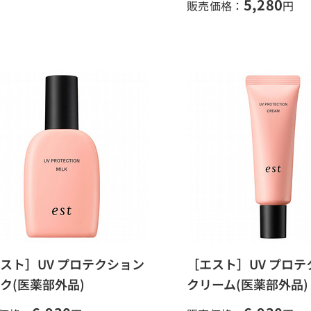
5,280
販売価格：
円
スト］UV プロテクション
［エスト］UV プロテ
ク(医薬部外品)
クリーム(医薬部外品)