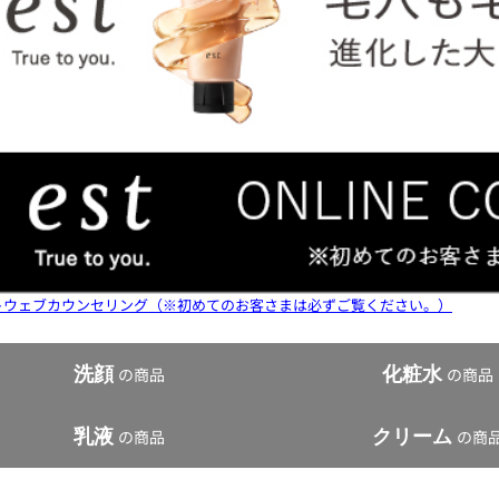
トウェブカウンセリング（※初めてのお客さまは必ずご覧ください。）
洗顔
の商品
化粧水
の商品
乳液
の商品
クリーム
の商