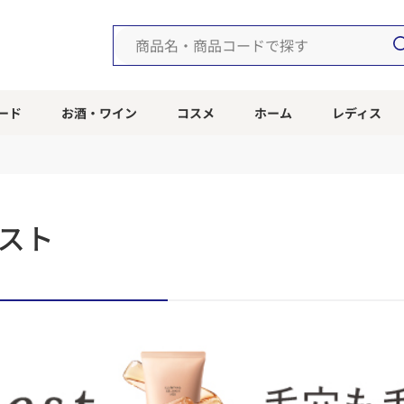
ード
お酒・ワイン
コスメ
ホーム
レディス
スト