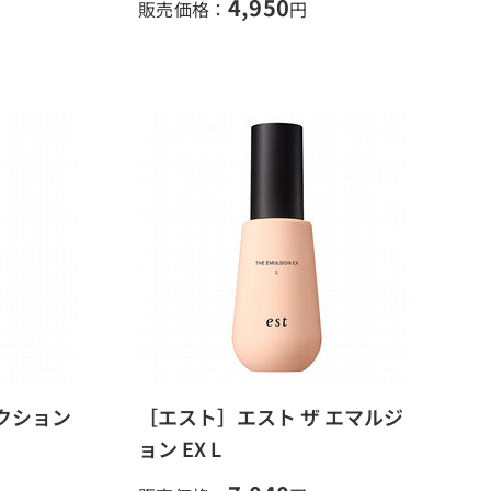
4,950
販売価格：
円
クション
［エスト］エスト ザ エマルジ
ョン EX L