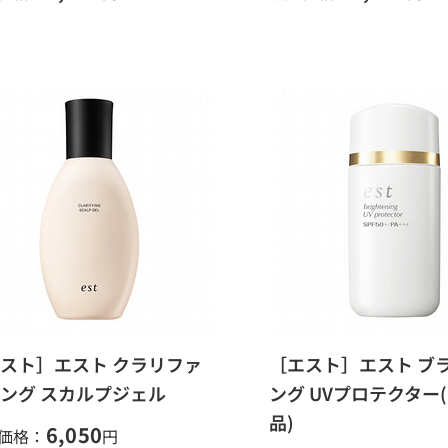
スト］エスト クラリファ
［エスト］エスト ブ
ング スカルプジェル
ング UVプロテクター
品)
6,050
価格：
円