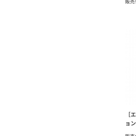
販売
［エ
ョン