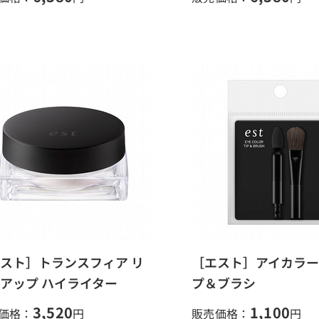
スト］トランスフィア リ
［エスト］アイカラー
アップ ハイライター
プ＆ブラシ
3,520
1,100
価格：
円
販売価格：
円