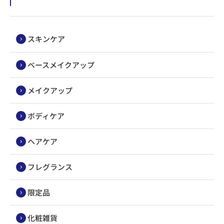
スキンケア
ベースメイクアップ
メイクアップ
ボディケア
ヘアケア
フレグランス
限定品
化粧雑貨