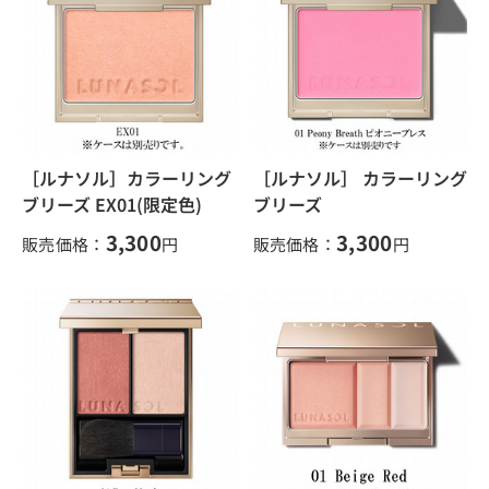
［ルナソル］カラーリング
［ルナソル］ カラーリング
ブリーズ EX01(限定色)
ブリーズ
3,300
3,300
販売価格：
円
販売価格：
円