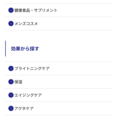
健康食品・サプリメント
メンズコスメ
効果から探す
ブライトニングケア
保湿
エイジングケア
アクネケア