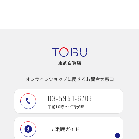
東武百貨店
オンラインショップに関するお問合せ窓口
03-5951-6706
午前10時 ～ 午後6時
ご利用ガイド