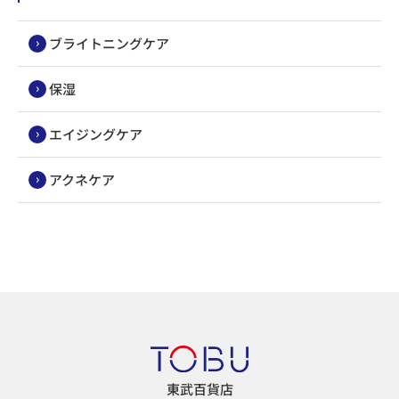
ブライトニングケア
保湿
エイジングケア
アクネケア
東武百貨店