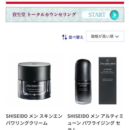
価格が高い順
SHISEIDO メン スキンエン
SHISEIDO メン アルティミ
パワリングクリーム
ューン パワライジング セ
ラム