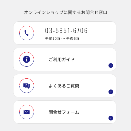
オンラインショップに関するお問合せ窓口
03-5951-6706
午前10時 ～ 午後6時
ご利用ガイド
よくあるご質問
問合せフォーム