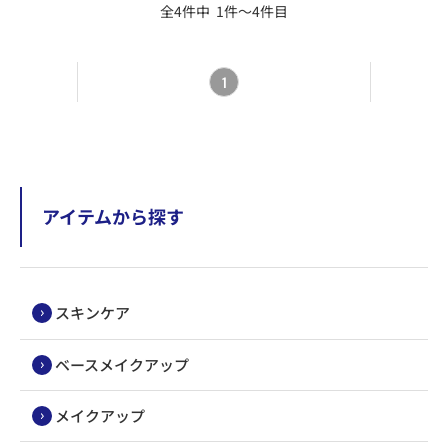
全4件中 1件～4件目
1
アイテムから探す
スキンケア
ベースメイクアップ
メイクアップ