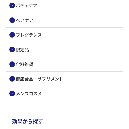
ボディケア
ヘアケア
フレグランス
限定品
化粧雑貨
健康食品・サプリメント
メンズコスメ
効果から探す