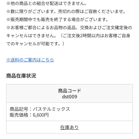
※他の商品との組合せ配送はできません。
※数に限りがございます。売切れの際はご容赦くださいませ。
※販売期間中でも販売を終了する場合がございます。
※お客様ご都合によるお品物の返品、交換およびご注文確定後の
キャンセルはできません。（ご注文後2時間以内はお客様ご自身
でのキャンセルが可能です。）
※送料のご案内はこちら
商品在庫状況
商品コード
dst009
商品記号：
パステルミックス
販売価格：
6,600
円
在庫あり