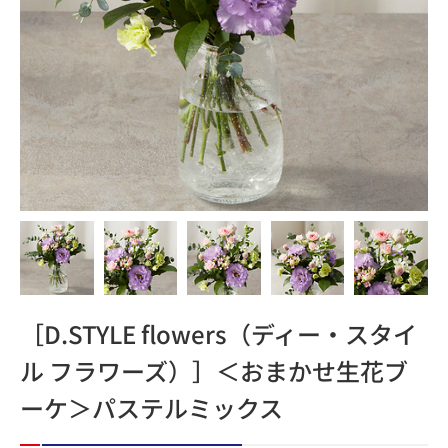
［D.STYLE flowers（ディー・スタイ
ル フラワーズ）］＜おまかせ生花ブ
ーケ＞パステルミックス