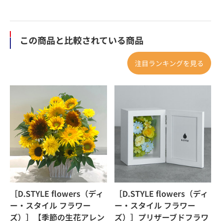
この商品と比較されている商品
注目ランキングを見る
［D.STYLE flowers（ディ
［D.STYLE flowers（ディ
ー・スタイル フラワー
ー・スタイル フラワー
ズ）］【季節の生花アレン
ズ）］プリザーブドフラワ