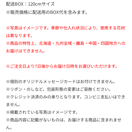
配送BOX：120cmサイズ
※販売価格に配送用のBOX代を含みます。
※写真はイメージです。季節や仕入れ状況により、使用する花材
は異なります。
※商品の特性上、北海道・九州全域・離島・中国・四国地方への
お届けはできません。
※ご注文日より7日後からお届け日時をお選びいただけます。
※個別のオリジナルメッセージカードはお付けできません。
※リボン・のしなど、包装形態の変更はご容赦ください。
※クレジット決済のみの承りとなります。コンビニ支払いはでき
ません。
※掲載されている写真はイメージです。
※商品内容に記載がないものは、お届けする商品に含まれませ
ん。