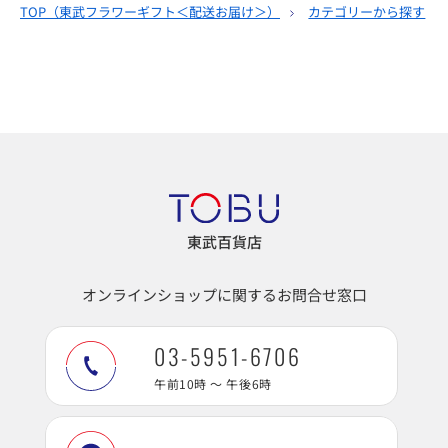
TOP（
東武フラワーギフト＜配送お届け＞
）
カテゴリーから探す
東武百貨店
オンラインショップに関するお問合せ窓口
03-5951-6706
午前10時 ～ 午後6時