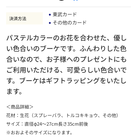
東武カード
決済方法
その他のカード
パステルカラーのお花を合わせた、優し
い色合いのブーケです。ふんわりした色
合いなので、お子様へのプレゼントにも
ご利用いただける、可愛らしい色合いで
す。ブーケはギフトラッピングをいたし
ます。
＜商品詳細＞
花材：生花（スプレーバラ、トルコキキョウ、その他）
サイズ：直径φ24～27cm長さ35cm前後
※おおよそのサイズになります。