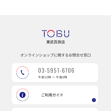
東武百貨店
オンラインショップに関するお問合せ窓口
03-5951-6706
午前10時 ～ 午後6時
ご利用ガイド