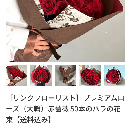
［リンクフローリスト］プレミアムロ
ーズ（大輪）赤薔薇 50本のバラの花
束【送料込み】