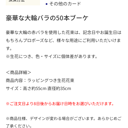
その他のカード
豪華な大輪バラの50本ブーケ
豪華な大輪の赤バラを使用した花束は、記念日やお誕生日は
もちろんプロポーズなど、様々な用途にご利用いただいけま
す。
※生花につき、色・サイズに個体差があります。
＜商品詳細＞
商品内容：ラッピングつき生花花束
サイズ：高さ約55cm 直径約35cm
※ご注文日より8日後からお届け日時をお選びいただけます。
※商品仕様、デザインが変わる場合がございます。あらかじめご
了承ください。