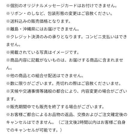
※個別のオリジナルメッセージカードはお付けできません。
※リボン・のしなど、包装形態の変更はご容赦ください。
※送料込みの販売価格となります。
※離島・沖縄県にはお届けできません。
※クレジット決済のみの承りとなります。コンビニ支払いはでき
ません。
※掲載されている写真はイメージです。
※商品内容に記載がないものは、お届けする商品に含まれませ
ん。
※他の商品との組合せ配送はできません。
※数に限りがございます。売切れの際はご容赦くださいませ。
※天候や交通事情等諸般の都合により、内容変更の場合がござい
ます。
※販売期間中でも販売を終了する場合がございます。
※お客様ご都合によるお品物の返品、交換およびご注文確定後の
キャンセルはできません。（ご注文後2時間以内はお客様ご自身
でのキャンセルが可能です。）