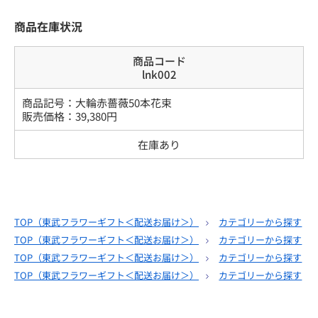
商品在庫状況
商品コード
lnk002
商品記号：
大輪赤薔薇50本花束
販売価格：
39,380
円
在庫あり
TOP（
東武フラワーギフト＜配送お届け＞
）
カテゴリーから探す
TOP（
東武フラワーギフト＜配送お届け＞
）
カテゴリーから探す
TOP（
東武フラワーギフト＜配送お届け＞
）
カテゴリーから探す
TOP（
東武フラワーギフト＜配送お届け＞
）
カテゴリーから探す