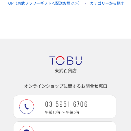
TOP（
東武フラワーギフト＜配送お届け＞
）
カテゴリーから探す
東武百貨店
オンラインショップに関するお問合せ窓口
03-5951-6706
午前10時 ～ 午後6時