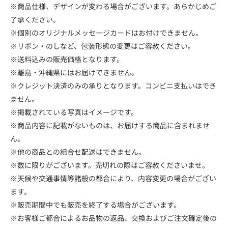
※商品仕様、デザインが変わる場合がございます。あらかじめご
了承ください。
※個別のオリジナルメッセージカードはお付けできません。
※リボン・のしなど、包装形態の変更はご容赦ください。
※送料込みの販売価格となります。
※離島・沖縄県にはお届けできません。
※クレジット決済のみの承りとなります。コンビニ支払いはでき
ません。
※掲載されている写真はイメージです。
※商品内容に記載がないものは、お届けする商品に含まれませ
ん。
※他の商品との組合せ配送はできません。
※数に限りがございます。売切れの際はご容赦くださいませ。
※天候や交通事情等諸般の都合により、内容変更の場合がござい
ます。
※販売期間中でも販売を終了する場合がございます。
※お客様ご都合によるお品物の返品、交換およびご注文確定後の