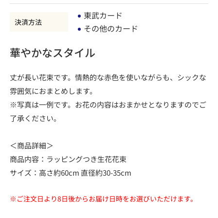
東武カード
決済方法
その他のカード
華やかなスタイル
丈が長い花束です。情熱的な赤色を使いながらも、シックな
雰囲気におまとめします。
※写真は一例です。お花の内容はおまかせとなりますのでご
了承ください。
＜商品詳細＞
商品内容：ラッピングつき生花花束
サイズ：高さ約60cm 直径約30-35cm
※ご注文日より8日後からお届け日時をお選びいただけます。