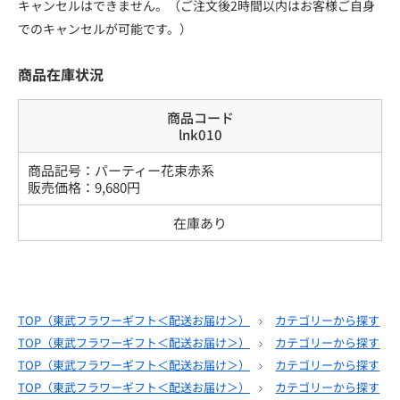
キャンセルはできません。（ご注文後2時間以内はお客様ご自身
でのキャンセルが可能です。）
商品在庫状況
商品コード
lnk010
商品記号：
パーティー花束赤系
販売価格：
9,680
円
在庫あり
TOP（
東武フラワーギフト＜配送お届け＞
）
カテゴリーから探す
TOP（
東武フラワーギフト＜配送お届け＞
）
カテゴリーから探す
TOP（
東武フラワーギフト＜配送お届け＞
）
カテゴリーから探す
TOP（
東武フラワーギフト＜配送お届け＞
）
カテゴリーから探す