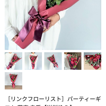
［リンクフローリスト］パーティーギ