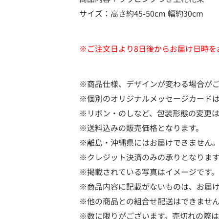
サイズ：高さ約45-50cm 幅約30cm
※ご注文日より8日後からお届け日時を
※商品仕様、デザインが変わる場合が
※個別のオリジナルメッセージカード
※リボン・のしなど、包装形態の変更
※送料込みの販売価格となります。
※離島・沖縄県にはお届けできません
※クレジット決済のみの承りとなりま
※掲載されている写真はイメージです。
※商品内容に記載がないものは、お届
※他の商品との組合せ配送はできませ
※数に限りがございます。売切れの際