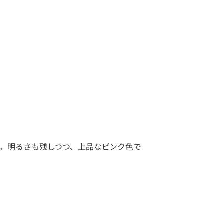
。明るさも残しつつ、上品なピンク色で