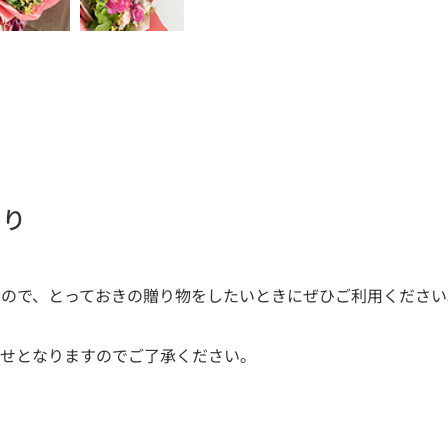
たり
すので、とっておきの贈り物をしたいときにぜひご利用ください
かせとなりますのでご了承ください。