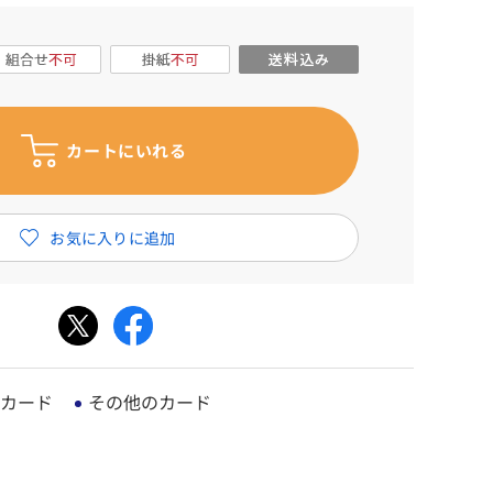
カード
その他のカード