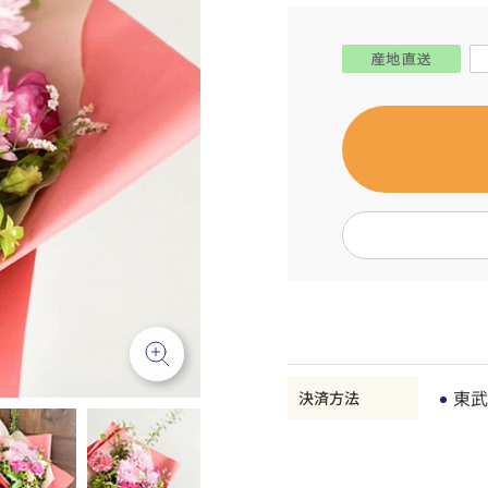
東武
決済方法