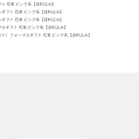
ト 花束 ピンク系【送料込み】
ギフト 花束 ピンク系【送料込み】
ギフト 花束 ピンク系【送料込み】
ルギフト 花束 ピンク系【送料込み】
ト］フォーマルギフト 花束 ピンク系【送料込み】