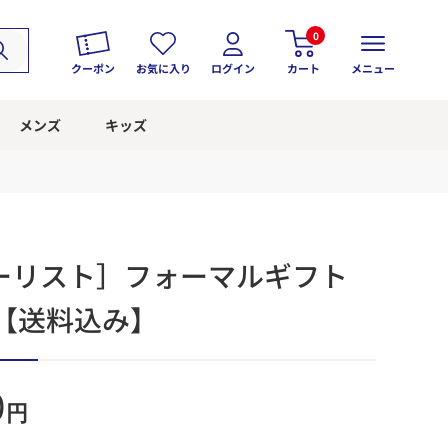
0
クーポン
お気に入り
ログイン
カート
メニュー
メンズ
キッズ
ーリスト］フォーマルギフト
系【送料込み】
0
円