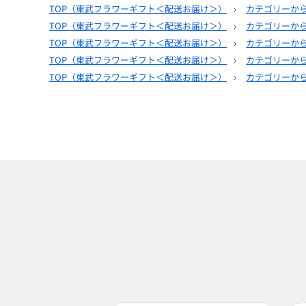
TOP（
東武フラワーギフト＜配送お届け＞
）
カテゴリーか
TOP（
東武フラワーギフト＜配送お届け＞
）
カテゴリーか
TOP（
東武フラワーギフト＜配送お届け＞
）
カテゴリーか
TOP（
東武フラワーギフト＜配送お届け＞
）
カテゴリーか
TOP（
東武フラワーギフト＜配送お届け＞
）
カテゴリーか