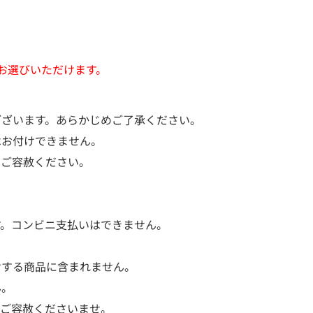
お選びいただけます。
ございます。あらかじめご了承ください。
はお付けできません。
はご容赦ください。
。
す。コンビニ支払いはできません。
けする商品に含まれません。
ん。
はご容赦くださいませ。