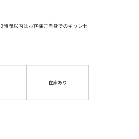
2時間以内はお客様ご自身でのキャンセ
在庫あり