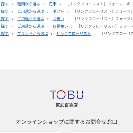
ら探す
種類から選ぶ
花束
［リンクフローリスト］フォーマルギフ
ら探す
ご用途から選ぶ
ギフト
［リンクフローリスト］フォーマル
ら探す
ご用途から選ぶ
お祝い
［リンクフローリスト］フォーマル
ら探す
ご用途から選ぶ
お見舞い
［リンクフローリスト］フォーマ
ら探す
ブランドから選ぶ
リンクフローリスト
［リンクフローリス
東武百貨店
オンラインショップに関するお問合せ窓口