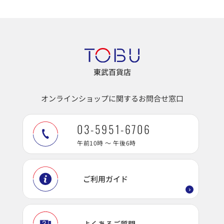
東武百貨店
オンラインショップに関するお問合せ窓口
03-5951-6706
午前10時 ～ 午後6時
ご利用ガイド
よくあるご質問