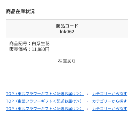
商品在庫状況
商品コード
lnk062
商品記号：
白系生花
販売価格：
11,880
円
在庫あり
TOP（
東武フラワーギフト＜配送お届け＞
）
カテゴリーから探す
TOP（
東武フラワーギフト＜配送お届け＞
）
カテゴリーから探す
TOP（
東武フラワーギフト＜配送お届け＞
）
カテゴリーから探す