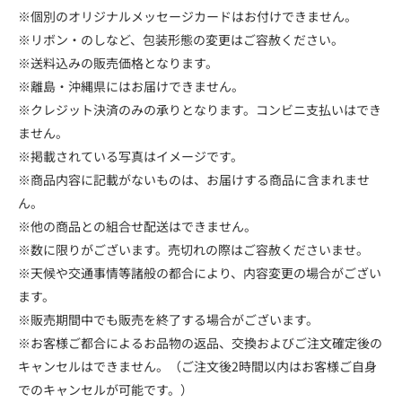
※個別のオリジナルメッセージカードはお付けできません。
※リボン・のしなど、包装形態の変更はご容赦ください。
※送料込みの販売価格となります。
※離島・沖縄県にはお届けできません。
※クレジット決済のみの承りとなります。コンビニ支払いはでき
ません。
※掲載されている写真はイメージです。
※商品内容に記載がないものは、お届けする商品に含まれませ
ん。
※他の商品との組合せ配送はできません。
※数に限りがございます。売切れの際はご容赦くださいませ。
※天候や交通事情等諸般の都合により、内容変更の場合がござい
ます。
※販売期間中でも販売を終了する場合がございます。
※お客様ご都合によるお品物の返品、交換およびご注文確定後の
キャンセルはできません。（ご注文後2時間以内はお客様ご自身
でのキャンセルが可能です。）