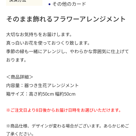
その他のカード
そのまま飾れるフラワーアレンジメント
大切なお気持ちをお届けします。
真っ白いお花を使っておつくり致します。
季節の緑も一緒にアレンジし、やわらかな雰囲気に仕上げて
おります。
＜商品詳細＞
内容量：器つき生花アレンジメント
箱サイズ：高さ約50cm 幅約50cm
※ご注文日より8日後からお届け日時をお選びいただけます。
※商品仕様、デザインが変わる場合がございます。あらかじめご
了承ください。