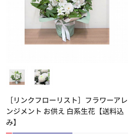
［リンクフローリスト］フラワーアレ
ンジメント お供え 白系生花【送料込
み】