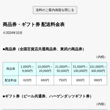
商品券・ギフト券 配送料金表
※2024年10月
■商品券（全国百貨店共通商品券、東武の商品券）
（内税）
1,000円～
10,000円～
21,000円～
51,000円～
101,000円～
商品券
9,000円
20,000円
50,000円
100,000円
300,000円
配送料金
620円
660円
750円
800円
990円
■ギフト券（ビール共通券、ハーゲンダッツギフト券）
（内税）