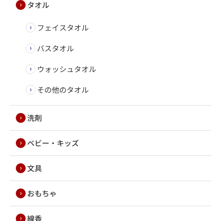
タオル
フェイスタオル
バスタオル
ウォッシュタオル
その他のタオル
洗剤
ベビー・キッズ
文具
おもちゃ
線香