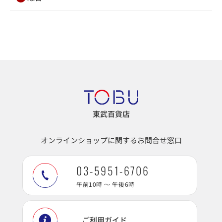
東武百貨店
オンラインショップに関するお問合せ窓口
03-5951-6706
午前10時 ～ 午後6時
ご利用ガイド