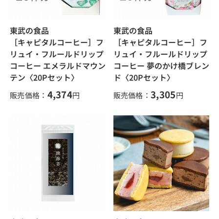
東武の食品
東武の食品
［キャピタルコーヒー］フ
［キャピタルコーヒー］フ
リュイ・フルールドリップ
リュイ・フルールドリップ
コーヒー エメラルドマウン
コーヒー 夢のかけ橋ブレン
テン〈20Pセット〉
ド〈20Pセット〉
4,374
3,305
販売価格：
円
販売価格：
円