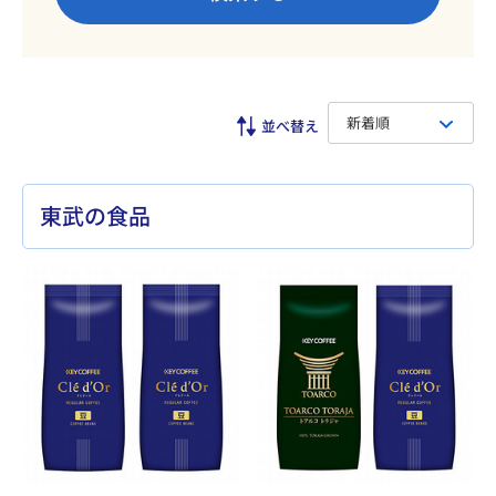
新着順
東武の食品