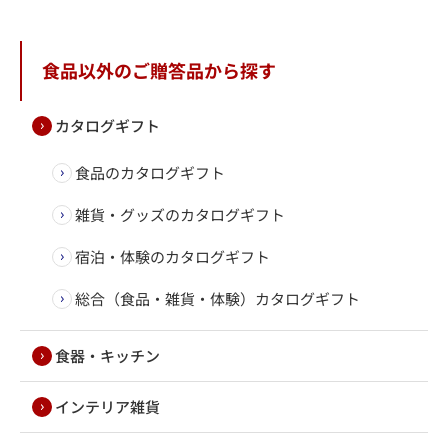
食品以外のご贈答品から探す
カタログギフト
食品のカタログギフト
雑貨・グッズのカタログギフト
宿泊・体験のカタログギフト
総合（食品・雑貨・体験）カタログギフト
食器・キッチン
インテリア雑貨