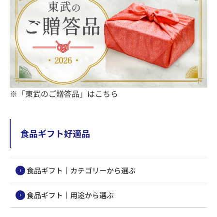
※「東武のご贈答品」はこちら
食品ギフト好適品
食品ギフト｜カテゴリーから選ぶ
食品ギフト｜用途から選ぶ