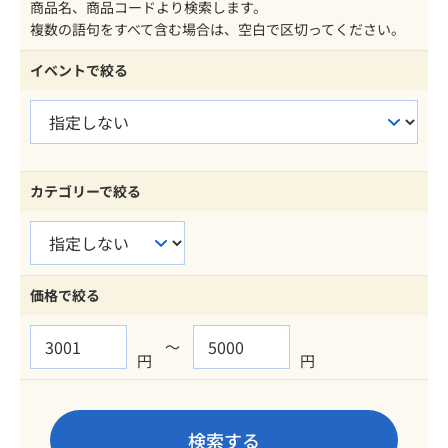
商品名、商品コードより検索します。
複数の語句をすべて含む場合は、空白で区切ってください。
イベントで絞る
カテゴリーで絞る
価格で絞る
～
円
円