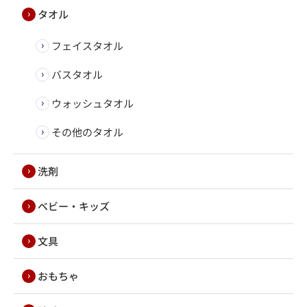
タオル
フェイスタオル
バスタオル
ウォッシュタオル
その他のタオル
洗剤
ベビー・キッズ
文具
おもちゃ