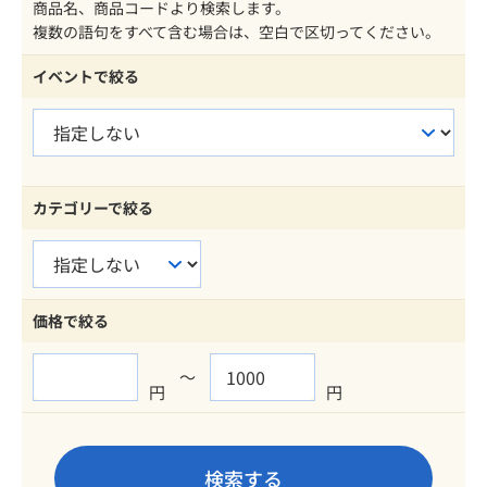
商品名、商品コードより検索します。
複数の語句をすべて含む場合は、空白で区切ってください。
イベントで絞る
カテゴリーで絞る
価格で絞る
～
円
円