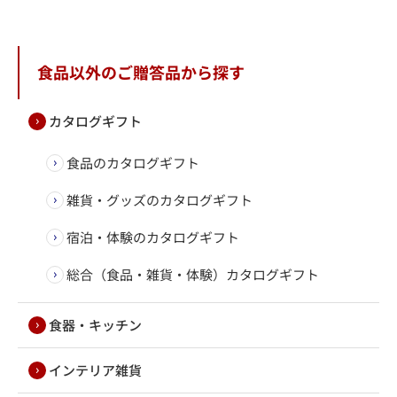
食品以外のご贈答品から探す
カタログギフト
食品のカタログギフト
雑貨・グッズのカタログギフト
宿泊・体験のカタログギフト
総合（食品・雑貨・体験）カタログギフト
食器・キッチン
インテリア雑貨