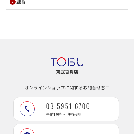
線香
東武百貨店
オンラインショップに関するお問合せ窓口
03-5951-6706
午前10時 ～ 午後6時