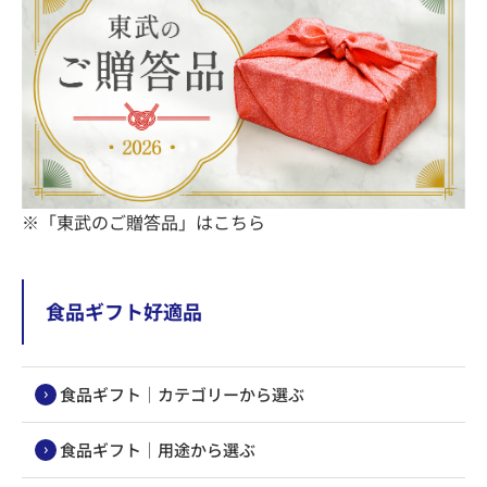
※「東武のご贈答品」はこちら
食品ギフト好適品
食品ギフト｜カテゴリーから選ぶ
食品ギフト｜用途から選ぶ