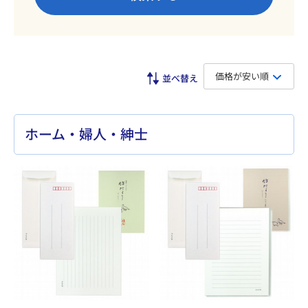
価格が安い順
ホーム・婦人・紳士