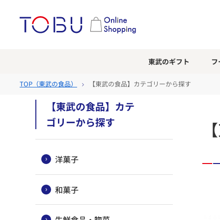
東武のギフト
フ
TOP（
東武の食品
）
【東武の食品】カテゴリーから探す
【東武の食品】カテ
ゴリーから探す
【
洋菓子
和菓子
生鮮食品・惣菜