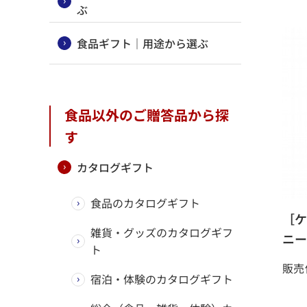
ぶ
食品ギフト｜用途から選ぶ
食品以外のご贈答品から探
す
カタログギフト
食品のカタログギフト
［ケ
雑貨・グッズのカタログギフ
ニー 
ト
販売
宿泊・体験のカタログギフト