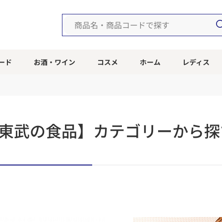
ード
お酒・ワイン
コスメ
ホーム
レディス
東武の食品】カテゴリーから探