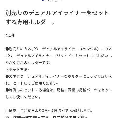
別売りのデュアルアイライナーをセット
する専用ホルダー。
全1種
●別売りのカネボウ デュアルアイライナー（ペンシル）、カネ
ボウ デュアルアイライナー（リクイド）をセットしてお使いい
ただく専用のホルダーです。
〈セット方法〉
●カネボウ デュアルアイライナーをホルダーにしっかり回し入
れ、セットしてご使用ください。
●片側のみセットする場合は、尾栓に同梱の尾栓パーツをセット
してお使いください。
※通常、ご注文日より3日～7日ほどでお届けします。
※「店舗受取で購入する」をご希望のお客様へ