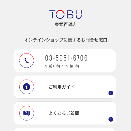
東武百貨店
オンラインショップに関するお問合せ窓口
03-5951-6706
午前10時 ～ 午後6時
ご利用ガイド
よくあるご質問