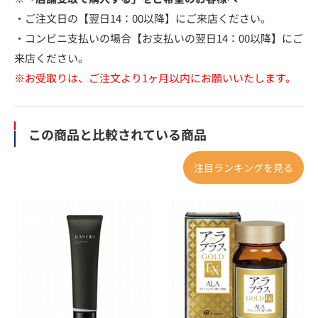
・ご注文日の【翌日14：00以降】にご来店ください。
・コンビニ支払いの場合【お支払いの翌日14：00以降】にご
来店ください。
※お受取りは、ご注文より1ヶ月以内にお願いいたします。
この商品と比較されている商品
注目ランキングを見る