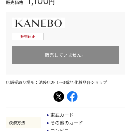
1,100
円
販売価格
販売していません。
店舗受取り場所：
池袋店2F 1～3番地 化粧品各ショップ
東武カード
その他のカード
決済方法
コンビニ