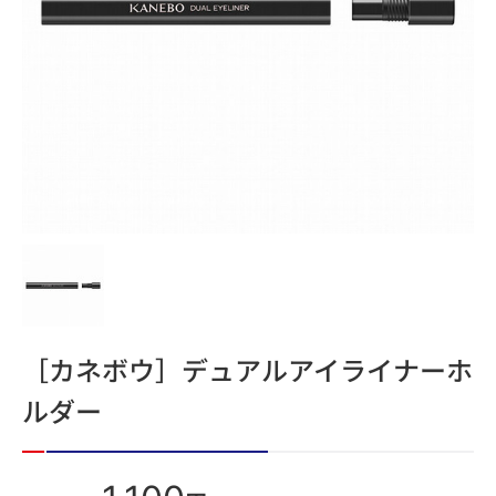
［カネボウ］デュアルアイライナーホ
ルダー