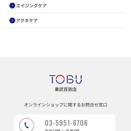
エイジングケア
アクネケア
東武百貨店
オンラインショップに関するお問合せ窓口
03-5951-6706
午前10時 ～ 午後6時