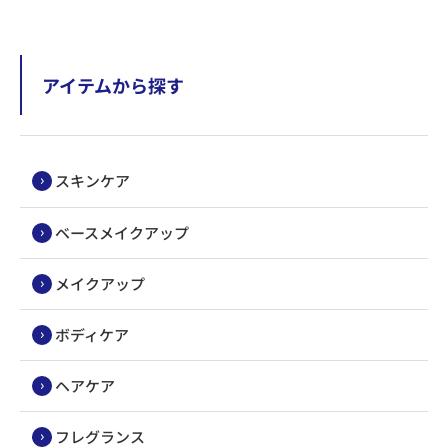
アイテムから探す
スキンケア
ベースメイクアップ
メイクアップ
ボディケア
ヘアケア
フレグランス