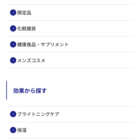
限定品
化粧雑貨
健康食品・サプリメント
メンズコスメ
効果から探す
ブライトニングケア
保湿