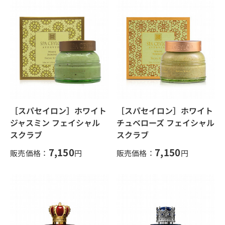
［スパセイロン］ホワイト
［スパセイロン］ホワイト
ジャスミン フェイシャル
チュベローズ フェイシャル
スクラブ
スクラブ
7,150
7,150
販売価格：
円
販売価格：
円