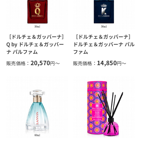
［ドルチェ＆ガッバーナ］
［ドルチェ＆ガッバーナ］
Q by ドルチェ＆ガッバー
ドルチェ＆ガッバーナ パル
ナ パルファム
ファム
20,570
14,850
販売価格：
円～
販売価格：
円～