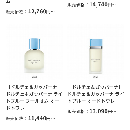
ム
14,740
販売価格：
円～
12,760
販売価格：
円～
［ドルチェ＆ガッバーナ］
［ドルチェ＆ガッバーナ］
ドルチェ＆ガッバーナ ライ
ドルチェ＆ガッバーナ ライ
トブルー プールオム オー
トブルー オードトワレ
ドトワレ
13,090
販売価格：
円～
11,440
販売価格：
円～