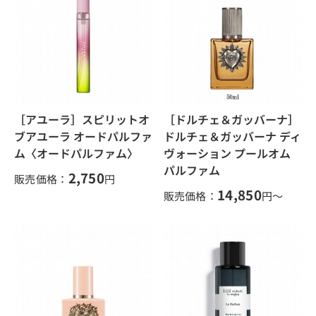
［アユーラ］スピリットオ
［ドルチェ＆ガッバーナ］
ブアユーラ オードパルファ
ドルチェ＆ガッバーナ ディ
ム〈オードパルファム〉
ヴォーション プールオム
パルファム
2,750
販売価格：
円
14,850
販売価格：
円～