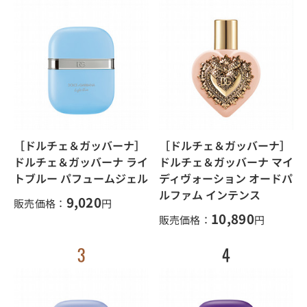
［ドルチェ＆ガッバーナ］
［ドルチェ＆ガッバーナ］
ドルチェ＆ガッバーナ ライ
ドルチェ＆ガッバーナ マイ
トブルー パフュームジェル
ディヴォーション オードパ
ルファム インテンス
9,020
販売価格：
円
10,890
販売価格：
円