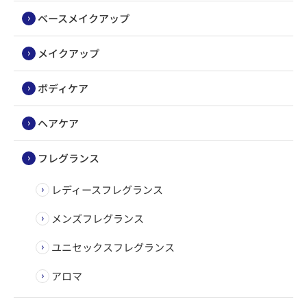
ベースメイクアップ
メイクアップ
ボディケア
ヘアケア
フレグランス
レディースフレグランス
メンズフレグランス
ユニセックスフレグランス
アロマ