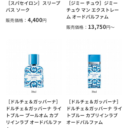
［スパセイロン］スリープ
［ジミー チュウ］ジミー
バス ソーク
チュウ マン エクストレー
ム オードパルファム
4,400
販売価格：
円
13,750
販売価格：
円～
［ドルチェ＆ガッバーナ］
［ドルチェ＆ガッバーナ］
ドルチェ＆ガッバーナ ライ
ドルチェ＆ガッバーナ ライ
トブルー プールオム カプ
トブルー カプリインラブ
リインラブ オードパルファ
オードパルファム