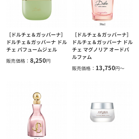
［ドルチェ＆ガッバーナ］
［ドルチェ＆ガッバーナ］
ドルチェ＆ガッバーナ ドル
ドルチェ＆ガッバーナ ドル
チェ パフュームジェル
チェ マグノリア オードパ
ルファム
8,250
販売価格：
円
13,750
販売価格：
円～