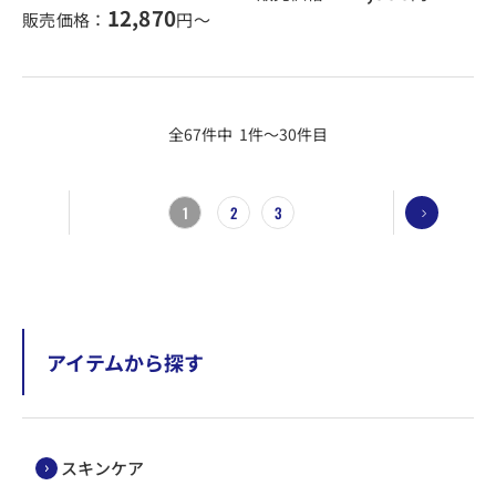
12,870
販売価格：
円～
全67件中 1件～30件目
1
2
3
アイテムから探す
スキンケア