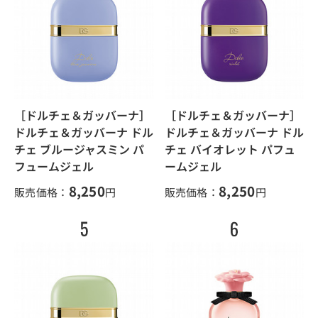
［ドルチェ＆ガッバーナ］
［ドルチェ＆ガッバーナ］
ドルチェ＆ガッバーナ ドル
ドルチェ＆ガッバーナ ドル
チェ ブルージャスミン パ
チェ バイオレット パフュ
フュームジェル
ームジェル
8,250
8,250
販売価格：
円
販売価格：
円