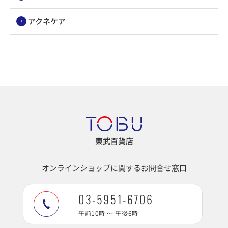
アクネケア
東武百貨店
オンラインショップに関するお問合せ窓口
03-5951-6706
午前10時 ～ 午後6時