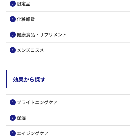
限定品
化粧雑貨
健康食品・サプリメント
メンズコスメ
効果から探す
ブライトニングケア
保湿
エイジングケア