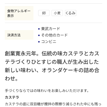
食物アレルギー
表示
東武カード
その他のカード
決済方法
コンビニ
創業寛永元年。伝統の味カステラとカス
テラづくりひとすじの職人が生み出した
新しい味わい、オランダケーキの詰め合
わせ。
手づくりならではの味わいをお楽しみいただけます。
カステラ
カステラの底に双目糖が攪拌の際擦り減らされた中にも残っ