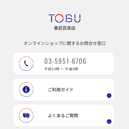
東武百貨店
オンラインショップに関するお問合せ窓口
03-5951-6706
午前10時 ～ 午後6時
ご利用ガイド
よくあるご質問