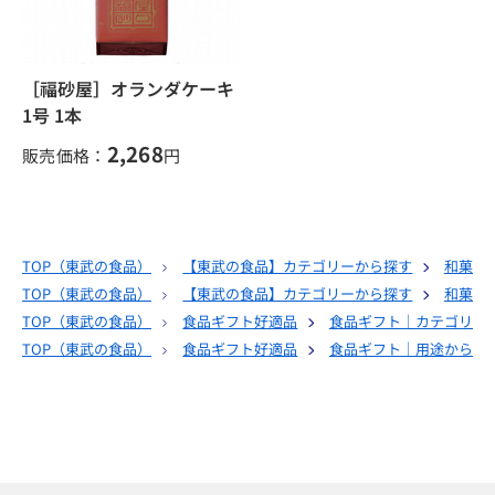
［福砂屋］オランダケーキ
1号 1本
2,268
販売価格：
円
TOP（
東武の食品
）
【東武の食品】カテゴリーから探す
和菓子
TOP（
東武の食品
）
【東武の食品】カテゴリーから探す
和菓子
TOP（
東武の食品
）
食品ギフト好適品
食品ギフト｜カテゴリー
TOP（
東武の食品
）
食品ギフト好適品
食品ギフト｜用途から選