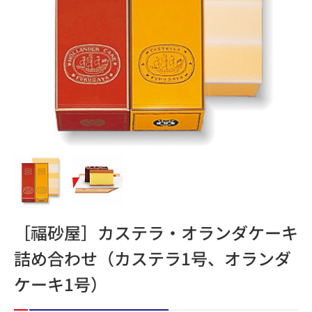
［福砂屋］カステラ・オランダケーキ
詰め合わせ（カステラ1号、オランダ
ケーキ1号）