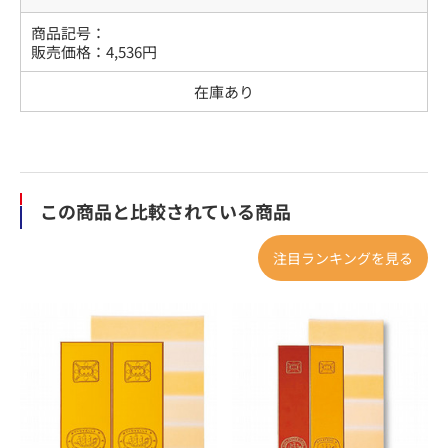
商品記号：
販売価格：
4,536
円
在庫あり
この商品と比較されている商品
注目ランキングを見る