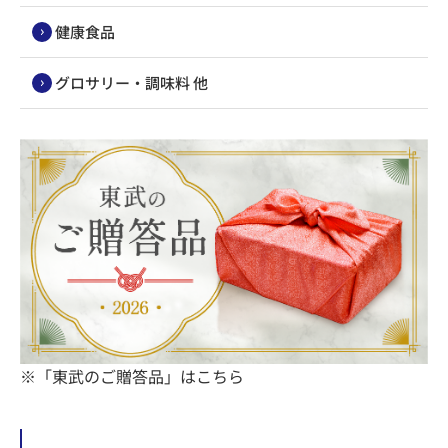
健康食品
グロサリー・調味料 他
※「東武のご贈答品」はこちら