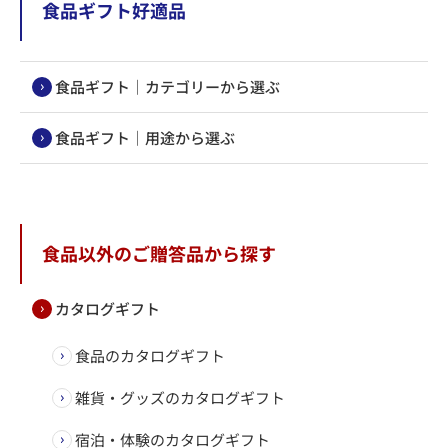
食品ギフト好適品
食品ギフト｜カテゴリーから選ぶ
食品ギフト｜用途から選ぶ
食品以外のご贈答品から探す
カタログギフト
食品のカタログギフト
雑貨・グッズのカタログギフト
宿泊・体験のカタログギフト