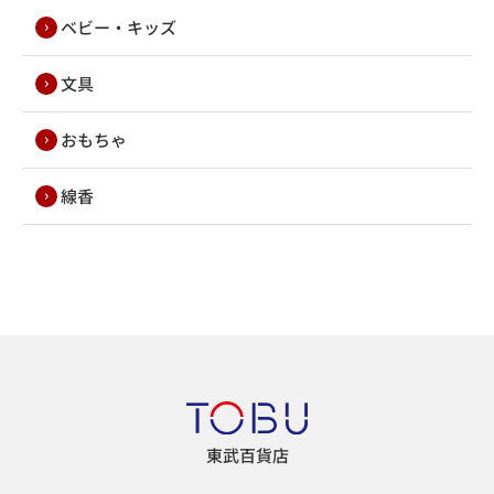
ベビー・キッズ
文具
おもちゃ
線香
東武百貨店