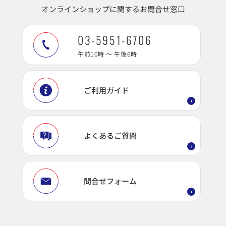
オンラインショップに関するお問合せ窓口
03-5951-6706
午前10時 ～ 午後6時
ご利用ガイド
よくあるご質問
問合せフォーム