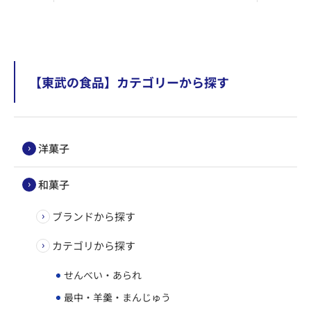
【東武の食品】カテゴリーから探す
洋菓子
和菓子
ブランドから探す
カテゴリから探す
せんべい・あられ
最中・羊羹・まんじゅう