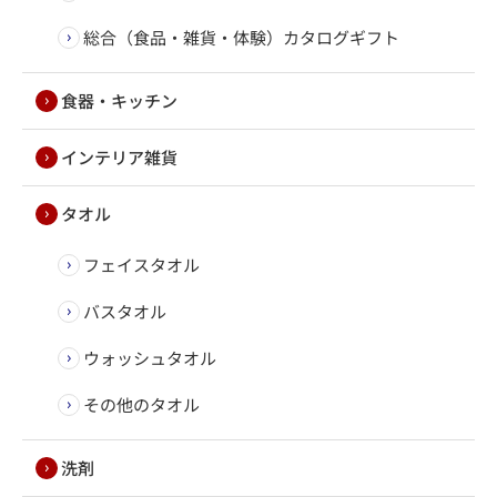
総合（食品・雑貨・体験）カタログギフト
食器・キッチン
インテリア雑貨
タオル
フェイスタオル
バスタオル
ウォッシュタオル
その他のタオル
洗剤