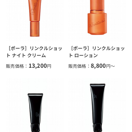
［ポーラ］リンクルショッ
［ポーラ］リンクルショッ
ト ナイト クリーム
ト ローション
13,200
8,800
販売価格：
円
販売価格：
円～