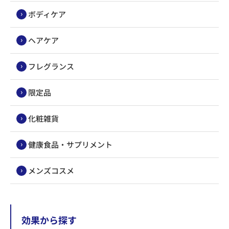
ボディケア
ヘアケア
フレグランス
限定品
化粧雑貨
健康食品・サプリメント
メンズコスメ
効果から探す