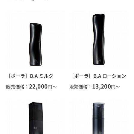
［ポーラ］B.A ミルク
［ポーラ］B.A ローション
22,000
13,200
販売価格：
円～
販売価格：
円～