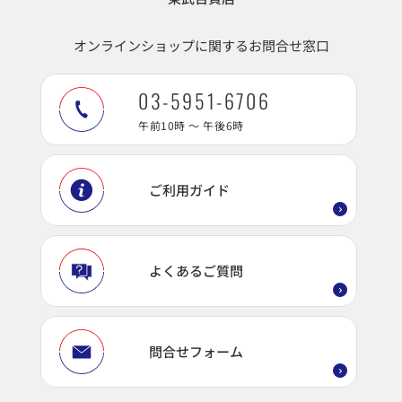
オンラインショップに関するお問合せ窓口
03-5951-6706
午前10時 ～ 午後6時
ご利用ガイド
よくあるご質問
問合せフォーム