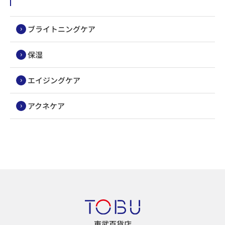
ブライトニングケア
保湿
エイジングケア
アクネケア
東武百貨店