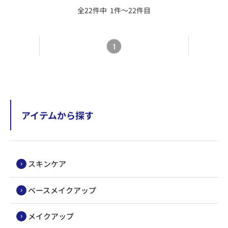
全22件中 1件～22件目
1
アイテムから探す
スキンケア
ベースメイクアップ
メイクアップ