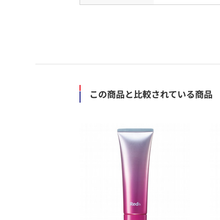
この商品と比較されている商品