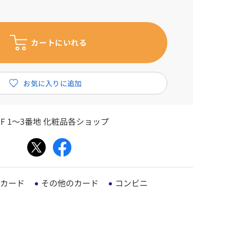
F 1～3番地 化粧品各ショップ
カード
その他のカード
コンビニ