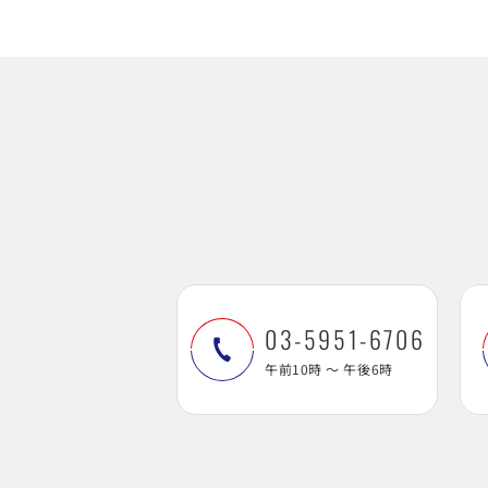
03-5951-6706
午前10時 ～ 午後6時