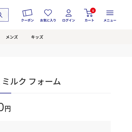
0
クーポン
お気に入り
ログイン
カート
メニュー
メンズ
キッズ
 ミルク フォーム
0
円