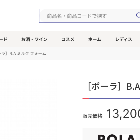
ード
お酒・ワイン
コスメ
ホーム
レディス
ラ］B.A ミルク フォーム
［ポーラ］B.A
13,20
販売価格