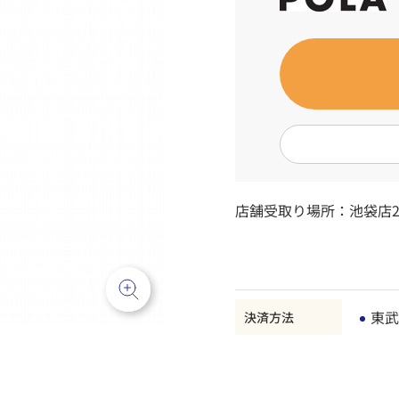
店舗受取り場所：
池袋店2
東武
決済方法