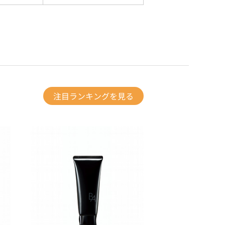
注目ランキングを見る