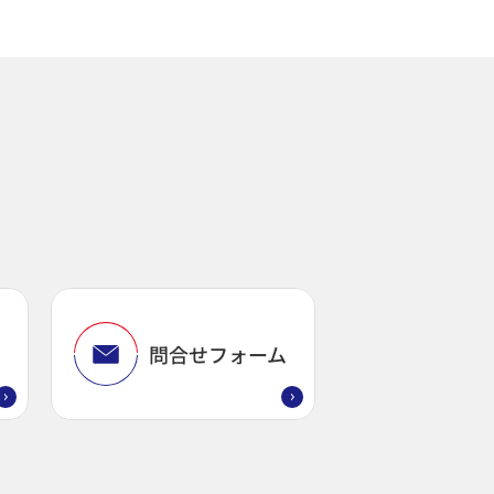
問
問合せフォーム