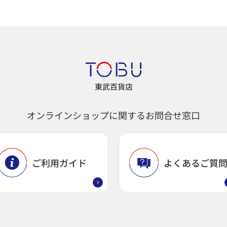
東武百貨店
オンラインショップに関するお問合せ窓口
ご利用ガイド
よくあるご質