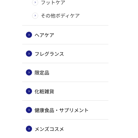
フットケア
その他ボディケア
ヘアケア
フレグランス
限定品
化粧雑貨
健康食品・サプリメント
メンズコスメ