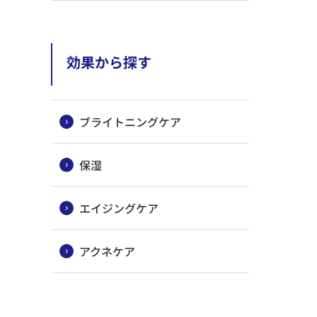
効果から探す
ブライトニングケア
保湿
エイジングケア
アクネケア