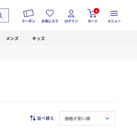
0
クーポン
お気に入り
ログイン
カート
メニュー
メンズ
キッズ
価格が安い順