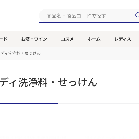
ード
お酒・ワイン
コスメ
ホーム
レディス
ボディ洗浄料・せっけん
ディ洗浄料・せっけん