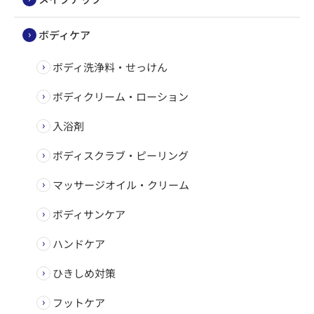
ボディケア
ボディ洗浄料・せっけん
ボディクリーム・ローション
入浴剤
ボディスクラブ・ピーリング
マッサージオイル・クリーム
ボディサンケア
ハンドケア
ひきしめ対策
フットケア