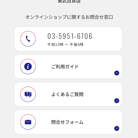
東武百貨店
オンラインショップに関するお問合せ窓口
03-5951-6706
午前10時 ～ 午後6時
ご利用ガイド
よくあるご質問
問合せフォーム