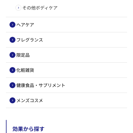
その他ボディケア
ヘアケア
フレグランス
限定品
化粧雑貨
健康食品・サプリメント
メンズコスメ
効果から探す