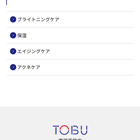
ブライトニングケア
保湿
エイジングケア
アクネケア