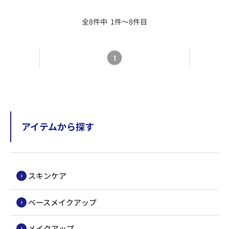
全8件中 1件～8件目
1
アイテムから探す
スキンケア
ベースメイクアップ
メイクアップ