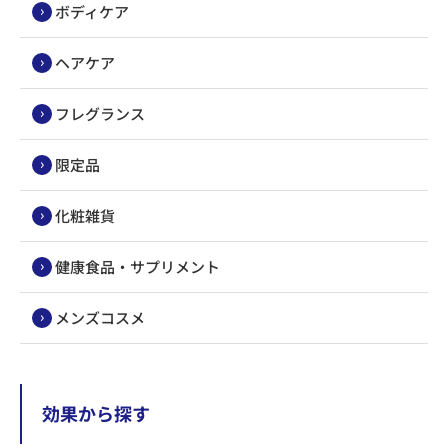
ボディケア
ヘアケア
フレグランス
限定品
化粧雑貨
健康食品・サプリメント
メンズコスメ
効果から探す