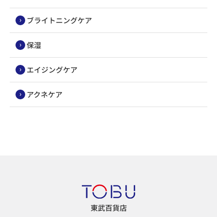
ブライトニングケア
保湿
エイジングケア
アクネケア
東武百貨店