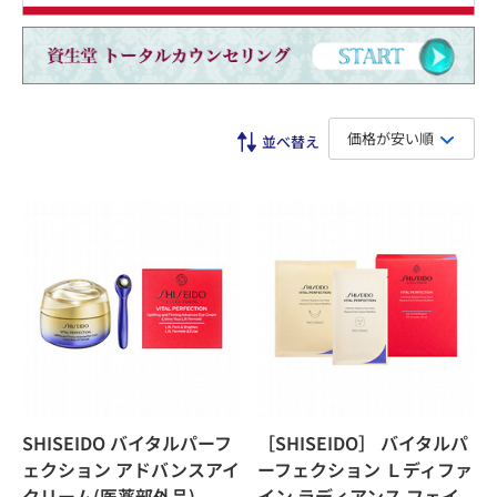
価格が安い順
SHISEIDO バイタルパーフ
［SHISEIDO］ バイタルパ
ェクション アドバンスアイ
ーフェクション Ｌディファ
クリーム(医薬部外品)
イン ラディアンス フェイ