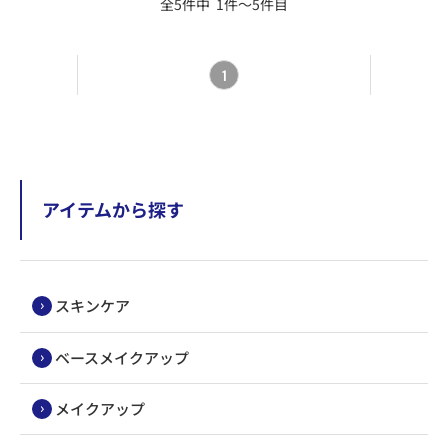
全5件中 1件～5件目
1
アイテムから探す
スキンケア
ベースメイクアップ
メイクアップ