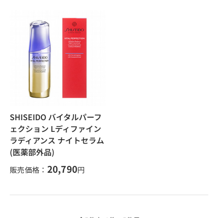
SHISEIDO バイタルパーフ
ェクション Lディファイン
ラディアンス ナイトセラム
(医薬部外品)
20,790
販売価格：
円