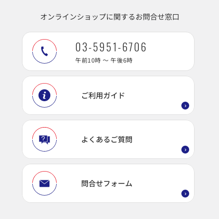
オンラインショップに関するお問合せ窓口
03-5951-6706
午前10時 ～ 午後6時
ご利用ガイド
よくあるご質問
問合せフォーム