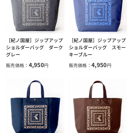
［紀ノ国屋］ジップアップ
［紀ノ国屋］ジップアップ
ショルダーバッグ ダーク
ショルダーバッグ スモー
グレー
キーブルー
4,950
4,950
販売価格：
円
販売価格：
円