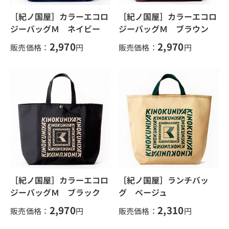
［紀ノ国屋］カラーエコロ
［紀ノ国屋］カラーエコロ
ジーバッグＭ ネイビー
ジーバッグＭ ブラウン
2,970
2,970
販売価格：
円
販売価格：
円
［紀ノ国屋］カラーエコロ
［紀ノ国屋］ランチバッ
ジーバッグＭ ブラック
グ ベージュ
2,970
2,310
販売価格：
円
販売価格：
円