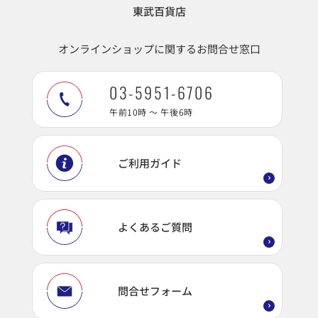
東武百貨店
オンラインショップに関するお問合せ窓口
03-5951-6706
午前10時 ～ 午後6時
ご利用ガイド
よくあるご質問
問合せフォーム