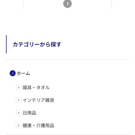
1
カテゴリーから探す
ホーム
寝具・タオル
インテリア雑貨
日用品
健康・介護用品