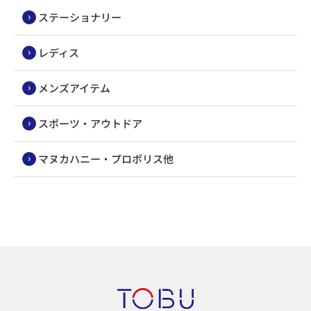
ステーショナリー
レディス
メンズアイテム
スポーツ・アウトドア
マヌカハニー・プロポリス他