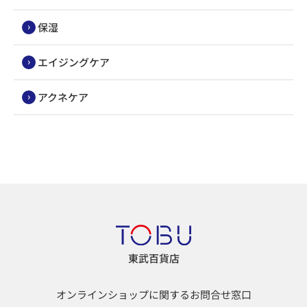
保湿
エイジングケア
アクネケア
東武百貨店
オンラインショップに関するお問合せ窓口