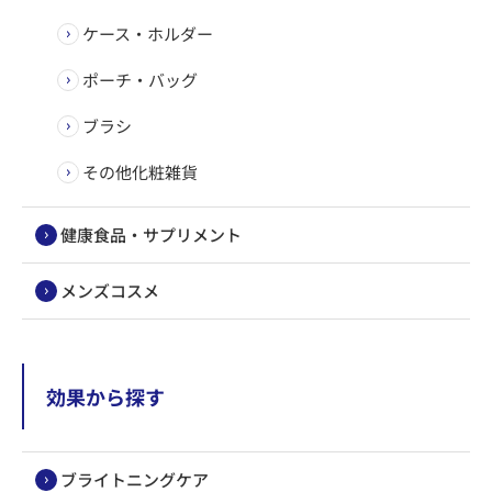
ケース・ホルダー
ポーチ・バッグ
ブラシ
その他化粧雑貨
健康食品・サプリメント
メンズコスメ
効果から探す
ブライトニングケア