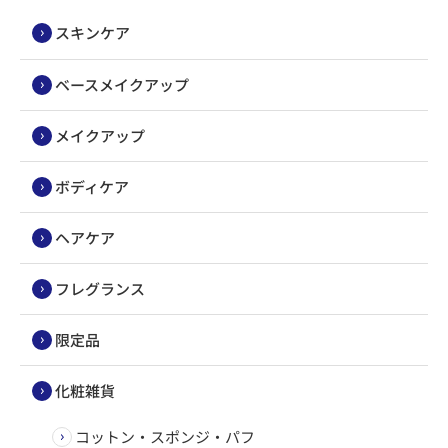
スキンケア
ベースメイクアップ
メイクアップ
ボディケア
ヘアケア
フレグランス
限定品
化粧雑貨
コットン・スポンジ・パフ