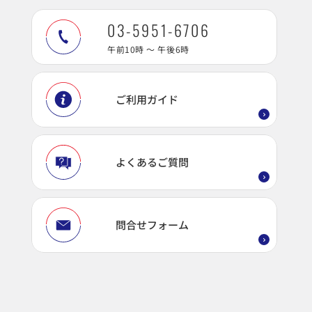
03-5951-6706
午前10時 ～ 午後6時
ご利用ガイド
よくあるご質問
問合せフォーム