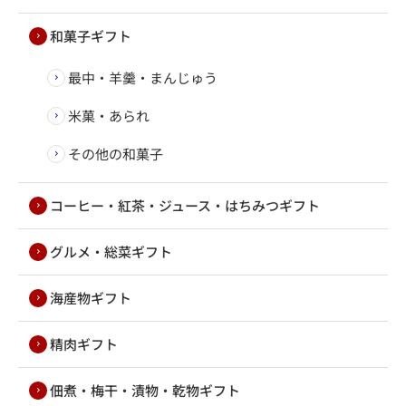
和菓子ギフト
最中・羊羹・まんじゅう
米菓・あられ
その他の和菓子
コーヒー・紅茶・ジュース・はちみつギフト
グルメ・総菜ギフト
海産物ギフト
精肉ギフト
佃煮・梅干・漬物・乾物ギフト