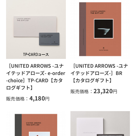
［UNITED ARROWS -ユナ
［UNITED ARROWS -ユナ
イテッドアローズ- e-order
イテッドアローズ-］BR
-choice］TP-CARD【カタ
【カタログギフト】
ログギフト】
23,320
販売価格：
円
4,180
販売価格：
円