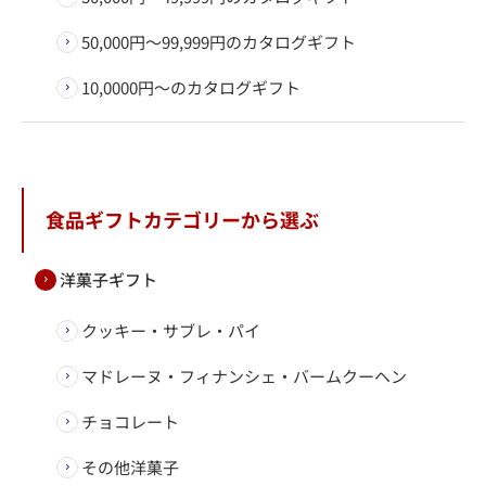
50,000円～99,999円のカタログギフト
10,0000円～のカタログギフト
食品ギフトカテゴリーから選ぶ
洋菓子ギフト
クッキー・サブレ・パイ
マドレーヌ・フィナンシェ・バームクーヘン
チョコレート
その他洋菓子