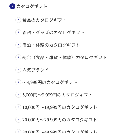
カタログギフト
食品のカタログギフト
雑貨・グッズのカタログギフト
宿泊・体験のカタログギフト
総合（食品・雑貨・体験）カタログギフト
人気ブランド
～4,999円のカタログギフト
5,000円～9,999円のカタログギフト
10,000円～19,999円のカタログギフト
20,000円～29,999円のカタログギフト
30,000円～49,999円のカタログギフト