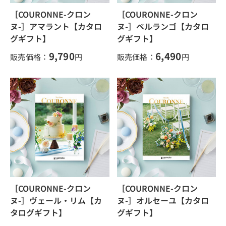
［COURONNE-クロン
［COURONNE-クロン
ヌ-］アマラント【カタロ
ヌ-］ベルランゴ【カタロ
グギフト】
グギフト】
9,790
6,490
販売価格：
円
販売価格：
円
［COURONNE-クロン
［COURONNE-クロン
ヌ-］ヴェール・リム【カ
ヌ-］オルセーユ【カタロ
タログギフト】
グギフト】