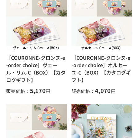
［COURONNE-クロンヌ-e
［COURONNE-クロンヌ-e
-order choice］ヴェー
-order choice］オルセー
ル・リム-C（BOX）【カタ
ユ-C（BOX）【カタログギ
ログギフト】
フト】
5,170
4,070
販売価格：
円
販売価格：
円