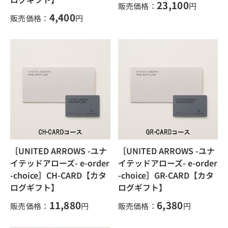
23,100
販売価格：
円
4,400
販売価格：
円
［UNITED ARROWS -ユナ
［UNITED ARROWS -ユナ
イテッドアローズ- e-order
イテッドアローズ- e-order
-choice］CH-CARD【カタ
-choice］GR-CARD【カタ
ログギフト】
ログギフト】
11,880
6,380
販売価格：
円
販売価格：
円