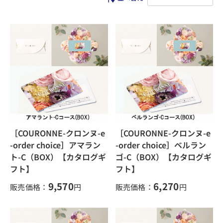
［COURONNE-クロンヌ-e
［COURONNE-クロンヌ-e
-order choice］アマラン
-order choice］ベルラン
ト-C（BOX）【カタログギ
ゴ-C（BOX）【カタログギ
フト】
フト】
9,570
6,270
販売価格：
円
販売価格：
円