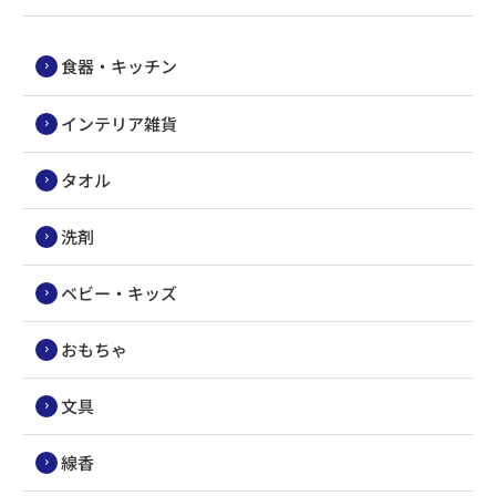
食器・キッチン
インテリア雑貨
タオル
洗剤
ベビー・キッズ
おもちゃ
文具
線香