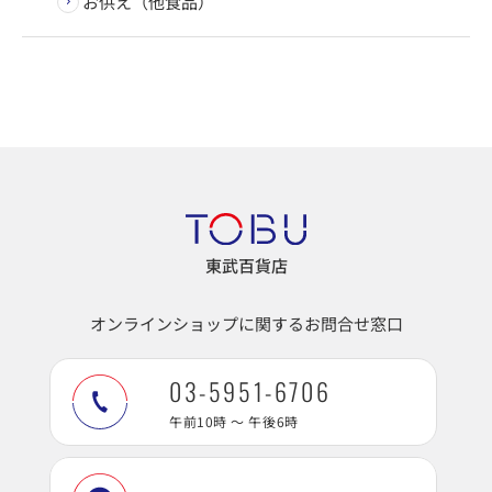
お供え（他食品）
東武百貨店
オンラインショップに関するお問合せ窓口
03-5951-6706
午前10時 ～ 午後6時