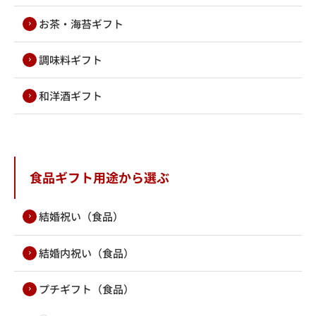
お茶・海苔ギフト
調味料ギフト
和洋酒ギフト
食品ギフト用途から選ぶ
結婚祝い（食品）
結婚内祝い（食品）
プチギフト（食品）