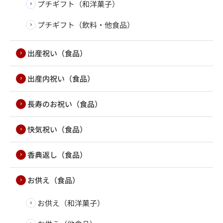
プチギフト（和洋菓子）
プチギフト（飲料・他食品）
出産祝い（食品）
出産内祝い（食品）
長寿のお祝い（食品）
快気祝い（食品）
香典返し（食品）
お供え（食品）
お供え（和洋菓子）