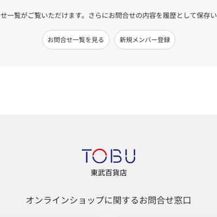
合せ一覧がご覧いただけます。
さらにお問合せの内容を履歴として保存い
お問合せ一覧を見る
新規メンバー登録
東武百貨店
オンラインショップに関するお問合せ窓口