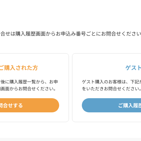
問合せは購入履歴画面からお申込み番号ごとにお問合せくださ
ご購入された方
ゲス
ン後に購入履歴一覧から、お申
ゲスト購入のお客様は、下記
細画面からお問合せください。
をいただきお問合せください
問合せする
ご購入履