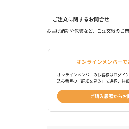
ご注文に関するお問合せ
お届け納期や包装など、ご注文後のお
オンラインメンバーで
オンラインメンバーのお客様はログイ
込み番号の「詳細を見る」を選択、詳
ご購入履歴からお