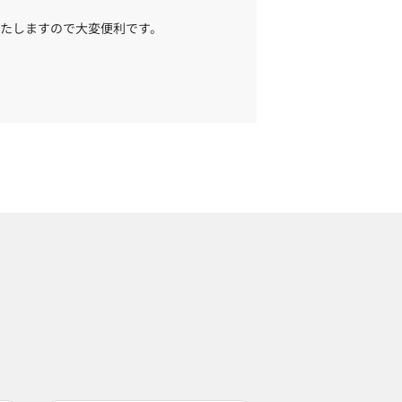
たしますので大変便利です。