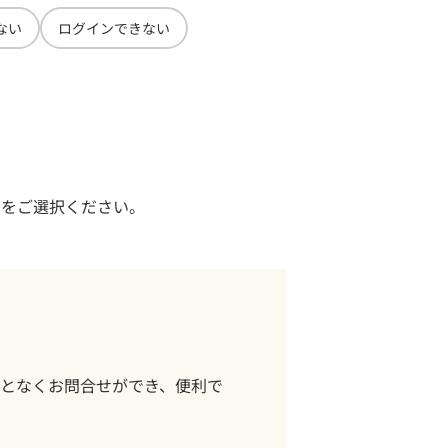
ない
ログインできない
せをご選択ください。
となくお問合せができ、便利で