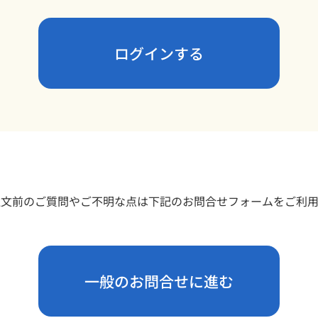
ログインする
注文前のご質問やご不明な点は下記のお問合せフォームをご利
一般のお問合せに進む