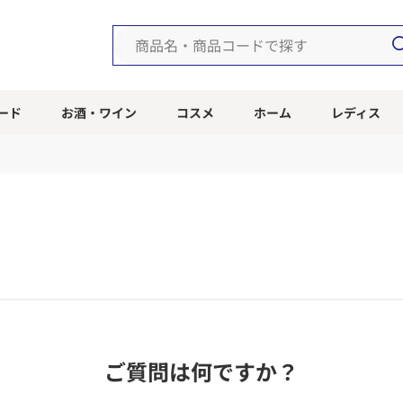
ード
お酒・ワイン
コスメ
ホーム
レディス
ご質問は何ですか？