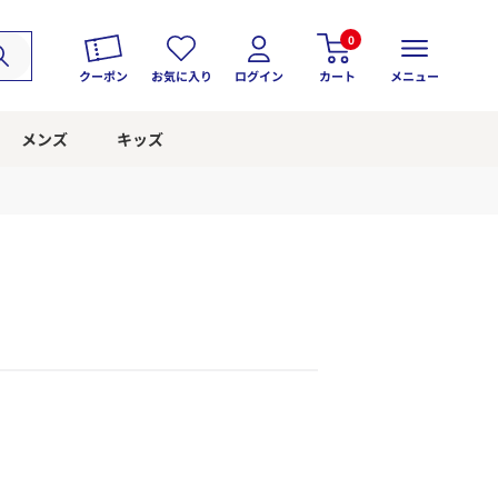
0
クーポン
お気に入り
ログイン
カート
メニュー
メンズ
キッズ