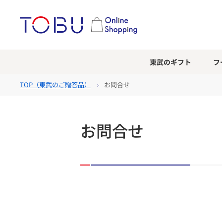
東武のギフト
フ
TOP（
東武のご贈答品
）
お問合せ
お問合せ