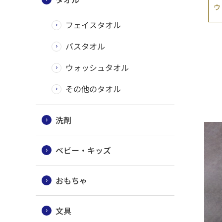
ウ
フェイスタオル
バスタオル
ウォッシュタオル
その他のタオル
洗剤
ベビー・キッズ
おもちゃ
文具