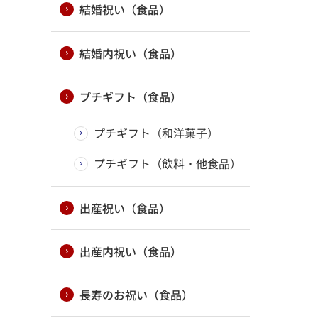
結婚祝い（食品）
結婚内祝い（食品）
プチギフト（食品）
プチギフト（和洋菓子）
プチギフト（飲料・他食品）
出産祝い（食品）
出産内祝い（食品）
長寿のお祝い（食品）