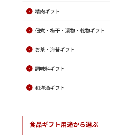
精肉ギフト
佃煮・梅干・漬物・乾物ギフト
お茶・海苔ギフト
調味料ギフト
和洋酒ギフト
食品ギフト用途から選ぶ