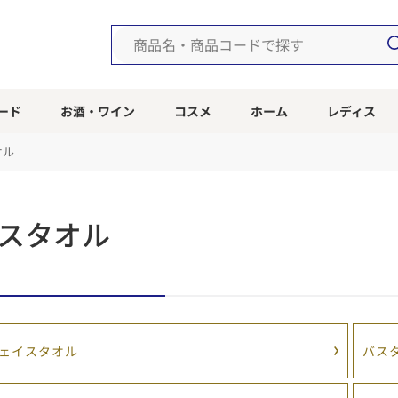
ード
お酒・ワイン
コスメ
ホーム
レディス
オル
スタオル
ェイスタオル
バス