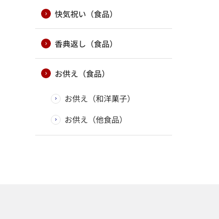
快気祝い（食品）
香典返し（食品）
お供え（食品）
お供え（和洋菓子）
お供え（他食品）