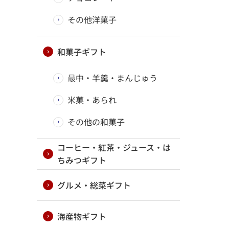
その他洋菓子
和菓子ギフト
最中・羊羹・まんじゅう
米菓・あられ
その他の和菓子
コーヒー・紅茶・ジュース・は
ちみつギフト
グルメ・総菜ギフト
海産物ギフト