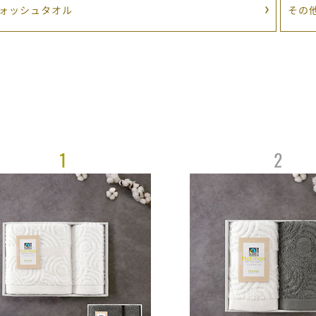
ォッシュタオル
その