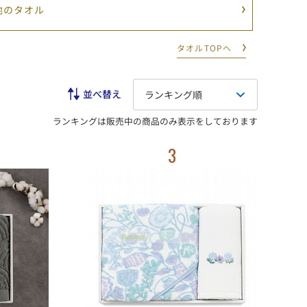
他のタオル
タオルTOPへ
ランキング順
ランキングは販売中の商品のみ表示をしております