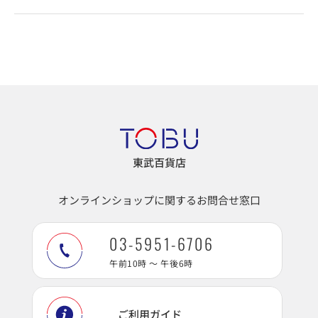
東武百貨店
オンラインショップに関するお問合せ窓口
03-5951-6706
午前10時 ～ 午後6時
ご利用ガイド