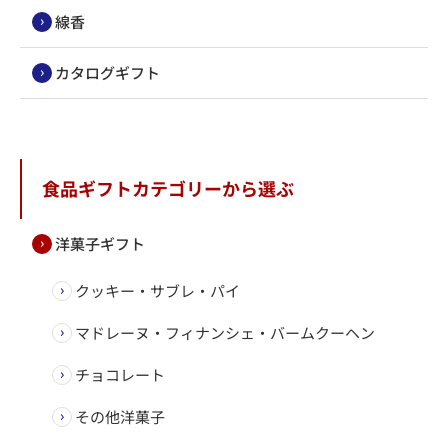
線香
カタログギフト
食品ギフトカテゴリーから選ぶ
洋菓子ギフト
クッキー・サブレ・パイ
マドレーヌ・フィナンシェ・バームクーヘン
チョコレート
その他洋菓子