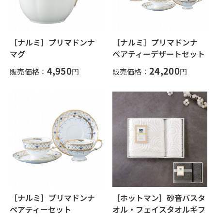
［ナルミ］プリマドンナ
［ナルミ］プリマドンナ
マグ
ペアティーデザートセット
4,950
24,200
販売価格：
円
販売価格：
円
［ナルミ］プリマドンナ
［ホットマン］砂音バスタ
ペアティーセット
オル・フェイスタオルギフ