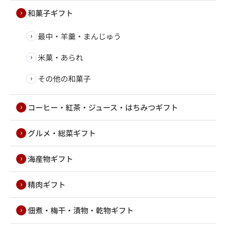
和菓子ギフト
最中・羊羹・まんじゅう
米菓・あられ
その他の和菓子
コーヒー・紅茶・ジュース・はちみつギフト
グルメ・総菜ギフト
海産物ギフト
精肉ギフト
佃煮・梅干・漬物・乾物ギフト