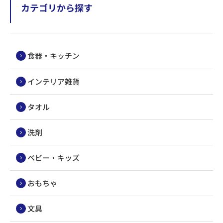
カテゴリから探す
食器・キッチン
インテリア雑貨
タオル
洗剤
ベビー・キッズ
おもちゃ
文具