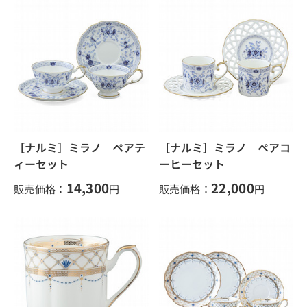
［ナルミ］ミラノ ペアテ
［ナルミ］ミラノ ペアコ
ィーセット
ーヒーセット
14,300
22,000
販売価格：
円
販売価格：
円