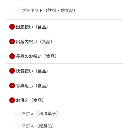
プチギフト（飲料・他食品）
出産祝い（食品）
出産内祝い（食品）
長寿のお祝い（食品）
快気祝い（食品）
香典返し（食品）
お供え（食品）
お供え（和洋菓子）
お供え（他食品）