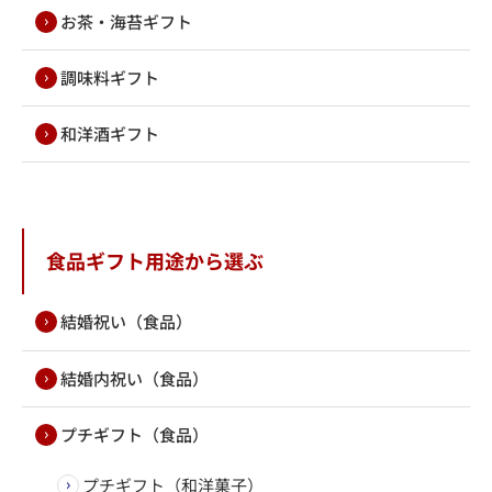
お茶・海苔ギフト
調味料ギフト
和洋酒ギフト
食品ギフト用途から選ぶ
結婚祝い（食品）
結婚内祝い（食品）
プチギフト（食品）
プチギフト（和洋菓子）