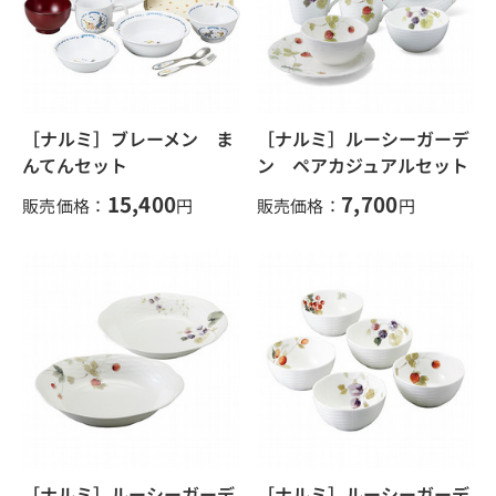
［ナルミ］ブレーメン ま
［ナルミ］ルーシーガーデ
んてんセット
ン ペアカジュアルセット
15,400
7,700
販売価格：
円
販売価格：
円
［ナルミ］ルーシーガーデ
［ナルミ］ルーシーガーデ