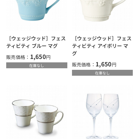
［ウェッジウッド］フェス
［ウェッジウッド］フェス
ティビティ ブルー マグ
ティビティ アイボリー マ
グ
1,650
販売価格：
円
1,650
販売価格：
円
在庫なし
在庫なし