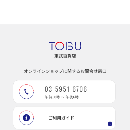
東武百貨店
オンラインショップに関するお問合せ窓口
03-5951-6706
午前10時 ～ 午後6時
ご利用ガイド