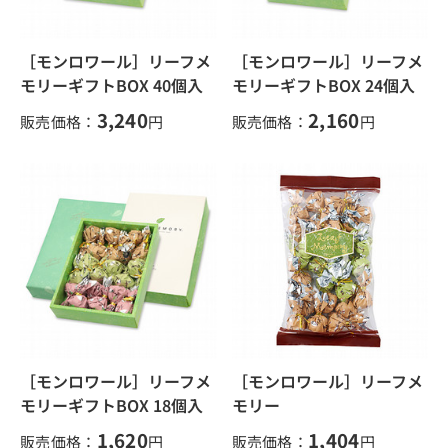
［モンロワール］リーフメ
［モンロワール］リーフメ
モリーギフトBOX 40個入
モリーギフトBOX 24個入
3,240
2,160
販売価格：
円
販売価格：
円
［モンロワール］リーフメ
［モンロワール］リーフメ
モリーギフトBOX 18個入
モリー
1,620
1,404
販売価格：
円
販売価格：
円