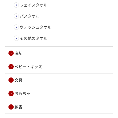
フェイスタオル
バスタオル
ウォッシュタオル
その他のタオル
洗剤
ベビー・キッズ
文具
おもちゃ
線香