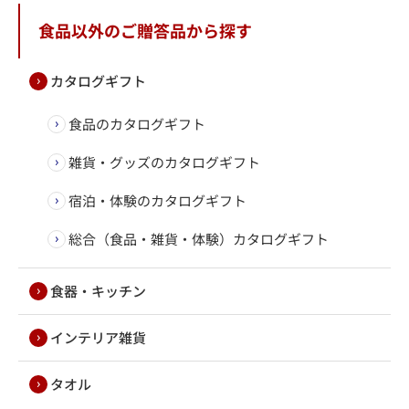
食品以外のご贈答品から探す
カタログギフト
食品のカタログギフト
雑貨・グッズのカタログギフト
宿泊・体験のカタログギフト
総合（食品・雑貨・体験）カタログギフト
食器・キッチン
インテリア雑貨
タオル