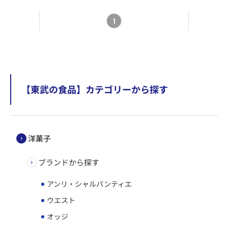
1
【東武の食品】カテゴリーから探す
洋菓子
ブランドから探す
アンリ・シャルパンティエ
ウエスト
オッジ