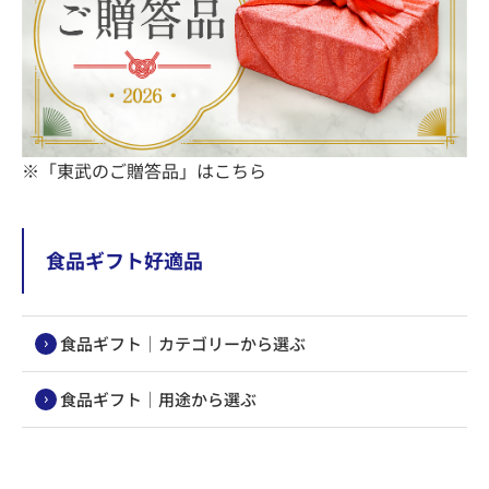
※「東武のご贈答品」はこちら
食品ギフト好適品
食品ギフト｜カテゴリーから選ぶ
食品ギフト｜用途から選ぶ