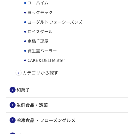
ユーハイム
ヨックモック
ヨーグルト フォーシーズンズ
ロイスダール
京橋千疋屋
資生堂パーラー
CAKE＆DELI Mutter
カテゴリから探す
和菓子
生鮮食品・惣菜
冷凍食品 ・フローズングルメ