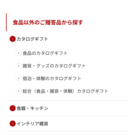
食品以外のご贈答品から探す
カタログギフト
食品のカタログギフト
雑貨・グッズのカタログギフト
宿泊・体験のカタログギフト
総合（食品・雑貨・体験）カタログギフト
食器・キッチン
インテリア雑貨