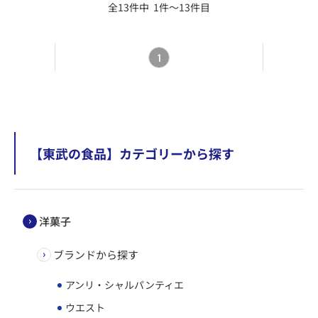
全13件中 1件～13件目
1
【東武の食品】カテゴリーから探す
洋菓子
ブランドから探す
アンリ・シャルパンティエ
ウエスト