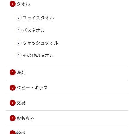
タオル
フェイスタオル
バスタオル
ウォッシュタオル
その他のタオル
洗剤
ベビー・キッズ
文具
おもちゃ
線香