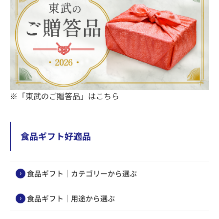
※「東武のご贈答品」はこちら
食品ギフト好適品
食品ギフト｜カテゴリーから選ぶ
食品ギフト｜用途から選ぶ