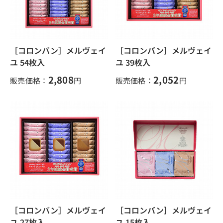
［コロンバン］メルヴェイ
［コロンバン］メルヴェイ
ユ 54枚入
ユ 39枚入
2,808
2,052
販売価格：
円
販売価格：
円
［コロンバン］メルヴェイ
［コロンバン］メルヴェイ
ユ 27枚入
ユ 15枚入