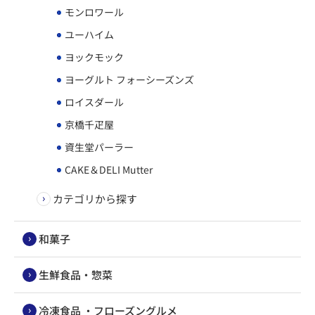
モンロワール
ユーハイム
ヨックモック
ヨーグルト フォーシーズンズ
ロイスダール
京橋千疋屋
資生堂パーラー
CAKE＆DELI Mutter
カテゴリから探す
和菓子
生鮮食品・惣菜
冷凍食品 ・フローズングルメ