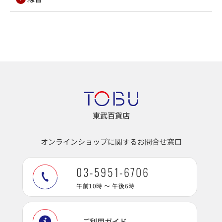
東武百貨店
オンラインショップに関するお問合せ窓口
03-5951-6706
午前10時 ～ 午後6時
ご利用ガイド