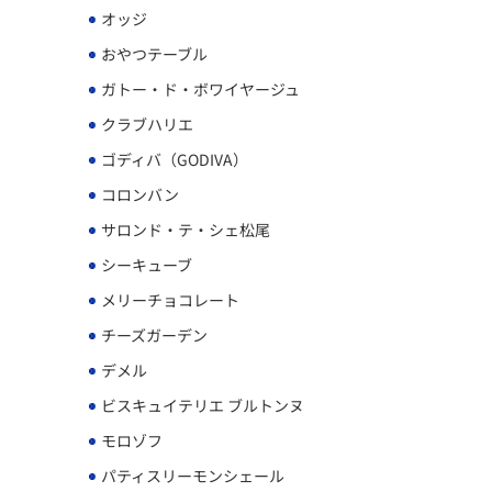
オッジ
おやつテーブル
ガトー・ド・ボワイヤージュ
クラブハリエ
ゴディバ（GODIVA）
コロンバン
サロンド・テ・シェ松尾
シーキューブ
メリーチョコレート
チーズガーデン
デメル
ビスキュイテリエ ブルトンヌ
モロゾフ
パティスリーモンシェール