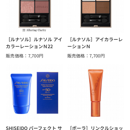
［ルナソル］ルナソル アイ
［ルナソル］アイカラーレ
カラーレーションＮ22
ーションＮ
販売価格：7,700
円
販売価格：7,700
円
SHISEIDO パーフェクト サ
［ポーラ］リンクルショッ