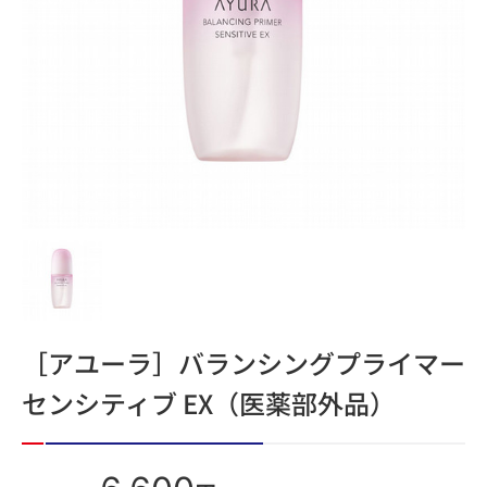
［アユーラ］バランシングプライマー
センシティブ EX（医薬部外品）