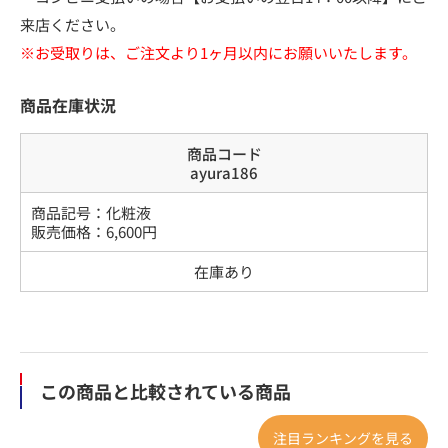
来店ください。
※お受取りは、ご注文より1ヶ月以内にお願いいたします。
商品在庫状況
商品コード
ayura186
商品記号：
化粧液
販売価格：
6,600
円
在庫あり
この商品と比較されている商品
注目ランキングを見る