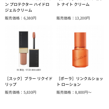
ン プロテクター ハイドロ
ト ナイト クリーム
ジェルクリーム
販売価格：6,380
円
販売価格：13,200
円
［スック］ブラー リクイド
［ポーラ］リンクルショッ
リップ
ト ローション
販売価格：5,830
円
販売価格：8,800
円～