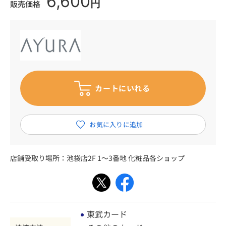
6,600
円
販売価格
店舗受取り場所：
池袋店2F 1～3番地 化粧品各ショップ
東武カード