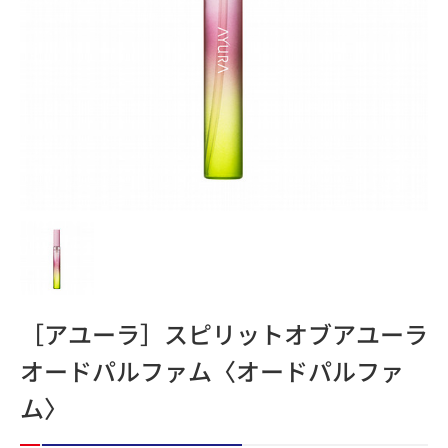
［アユーラ］スピリットオブアユーラ
オードパルファム〈オードパルファ
ム〉