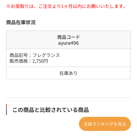
※お受取りは、ご注文より1ヶ月以内にお願いいたします。
商品在庫状況
商品コード
ayura496
商品記号：
フレグランス
販売価格：
2,750
円
在庫あり
この商品と比較されている商品
注目ランキングを見る