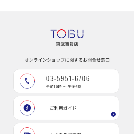
東武百貨店
オンラインショップに関するお問合せ窓口
03-5951-6706
午前10時 ～ 午後6時
ご利用ガイド