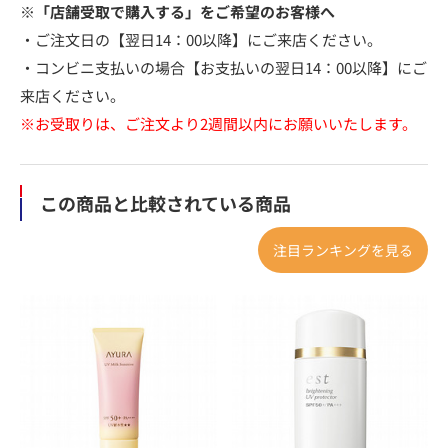
※「店舗受取で購入する」をご希望のお客様へ
・ご注文日の【翌日14：00以降】にご来店ください。
・コンビニ支払いの場合【お支払いの翌日14：00以降】にご
来店ください。
※お受取りは、ご注文より2週間以内にお願いいたします。
この商品と比較されている商品
注目ランキングを見る