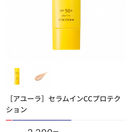
［アユーラ］セラムインCCプロテク
ション