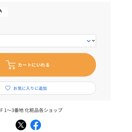
F 1～3番地 化粧品各ショップ