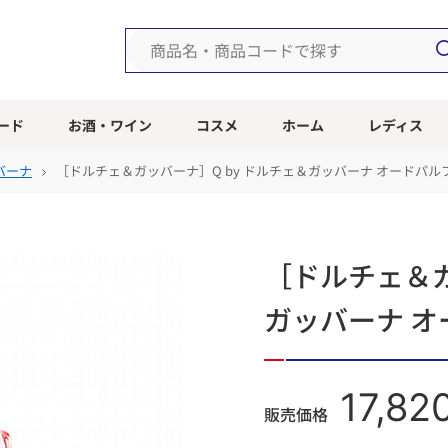
ード
お酒・ワイン
コスメ
ホーム
レディス
バーナ
［ドルチェ＆ガッバーナ］Q by ドルチェ＆ガッバーナ オードパル
［ドルチェ＆ガ
ガッバーナ 
17,82
販売価格