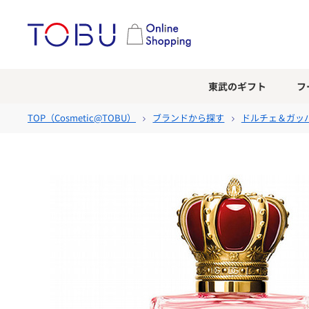
東武のギフト
フ
TOP（
Cosmetic@TOBU
）
ブランドから探す
ドルチェ＆ガッ