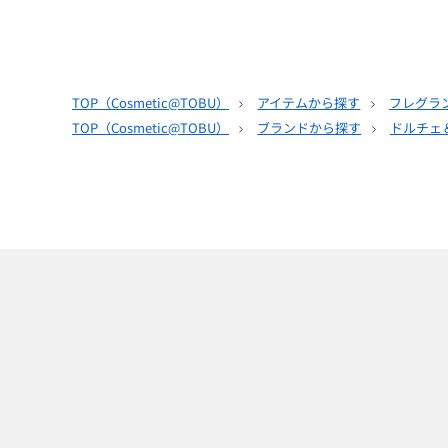
TOP（
Cosmetic@TOBU
）
アイテムから探す
フレグラ
TOP（
Cosmetic@TOBU
）
ブランドから探す
ドルチェ