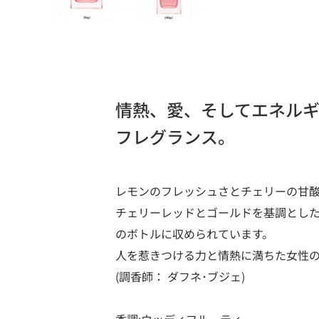
情熱、愛、そしてエネル
フレグランス。
レモンのフレッシュさとチェリーの甘
チェリーレッドとゴールドを基調とし
のボトルに収められています。
人を惹きつける力と情熱に満ちた女性
(調香師： ダフネ･ブジェ)