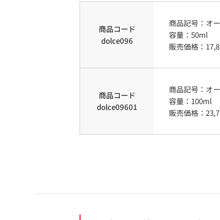
商品記号：
オ
商品コード
容量
：
50ml
dolce096
販売価格：
17,
商品記号：
オ
商品コード
容量
：
100ml
dolce09601
販売価格：
23,