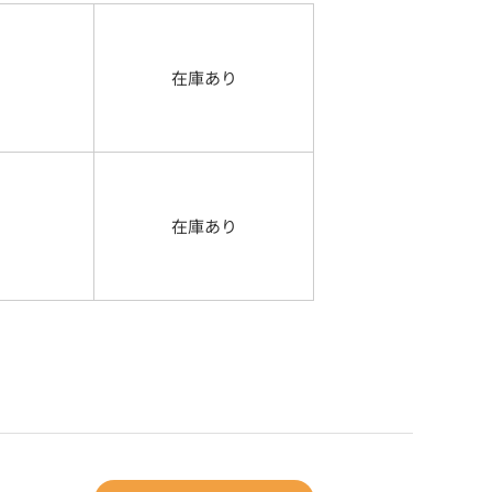
在庫あり
在庫あり