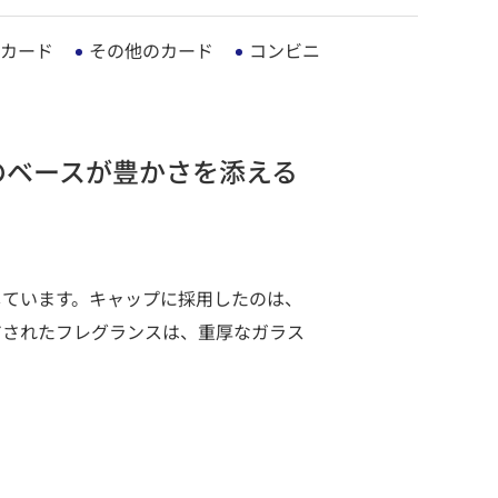
カード
その他のカード
コンビニ
のベースが豊かさを添える
しています。キャップに採用したのは、
アされたフレグランスは、重厚なガラス