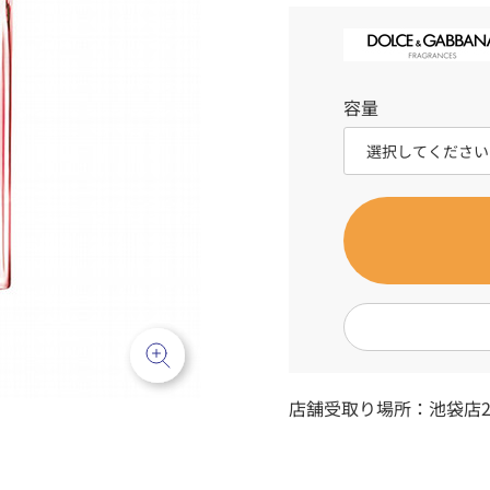
容量
店舗受取り場所：
池袋店2