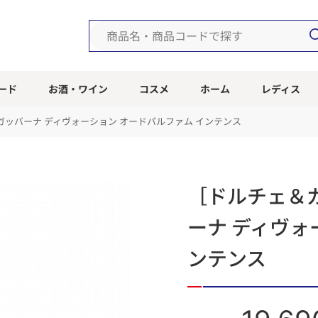
ード
お酒・ワイン
コスメ
ホーム
レディス
ッバーナ ディヴォーション オードパルファム インテンス
［ドルチェ＆
ーナ ディヴォ
ンテンス