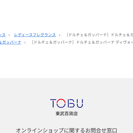
ンス
レディースフレグランス
［ドルチェ＆ガッバーナ］ドルチェ＆ガ
＆ガッバーナ
［ドルチェ＆ガッバーナ］ドルチェ＆ガッバーナ ディヴォー
東武百貨店
オンラインショップに関するお問合せ窓口