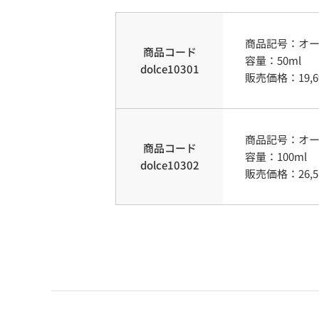
商品記号：
オ
商品コード
容量
：
50ml
dolce10301
販売価格：
19,
商品記号：
オ
商品コード
容量
：
100ml
dolce10302
販売価格：
26,