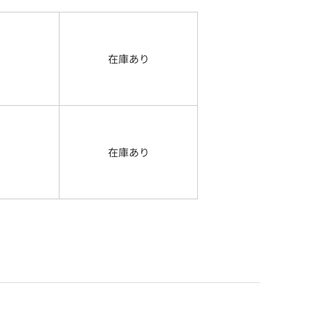
在庫あり
在庫あり