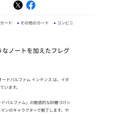
カード
その他のカード
コンビニ
うなノートを加えたフレグ
ードパルファム インテンス は、イタ
ています。
ードパルファム」の魅惑的な砂糖づけシ
ルマンのキャラクターで魅了します。や