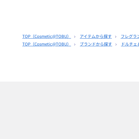
TOP（
Cosmetic@TOBU
）
アイテムから探す
フレグラ
TOP（
Cosmetic@TOBU
）
ブランドから探す
ドルチェ