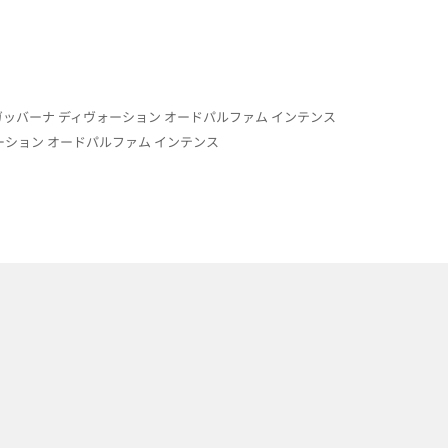
ッバーナ ディヴォーション オードパルファム インテンス
ション オードパルファム インテンス