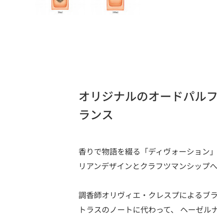
オリジナルのオードパル
ランス
香りで物語を綴る「ディヴォーション」
リアンデザインとクラフツマンシップ
調香師オリヴィエ・クレスプによるブラ
トラスのノートに代わって、 ヘーゼル