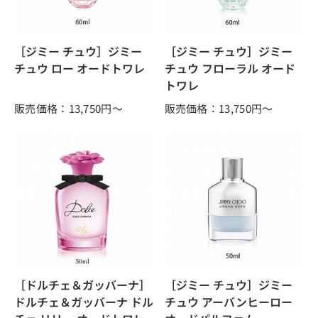
［ジミー チュウ］ジミー
［ジミー チュウ］ジミー
チュウ ロー オードトワレ
チュウ フローラル オード
トワレ
販売価格：13,750
円～
販売価格：13,750
円～
［ドルチェ＆ガッバーナ］
［ジミー チュウ］ジミー
ドルチェ＆ガッバーナ ドル
チュウ アーバンヒーロー