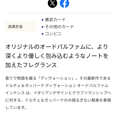
東武カード
その他のカード
決済方法
コンビニ
オリジナルのオードパルファムに、より
深くより優しく包み込むようなノートを
加えたフレグランス
香りで物語を綴る「ディヴォーション」。その最新作である
ドルチェ＆ガッバーナ ディヴォーション オードパルファム
インテンス は、イタリアンデザインとクラフツマンシップへ
に対する、ドルチェ＆ガッバーナのの揺るぎない献身を象徴
しています。