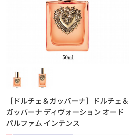
［ドルチェ＆ガッバーナ］ドルチェ＆
ガッバーナ ディヴォーション オード
パルファム インテンス