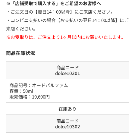
※「店舗受取で購入する」をご希望のお客様へ
・ご注文日の【翌日14：00以降】にご来店ください。
・コンビニ支払いの場合【お支払いの翌日14：00以降】にご
来店ください。
※お受取りは、ご注文より1ヶ月以内にお願いいたします。
商品在庫状況
商品コード
dolce10301
商品記号：
オードパルファム
容量
：
50ml
販売価格：
19,690
円
在庫あり
商品コード
dolce10302