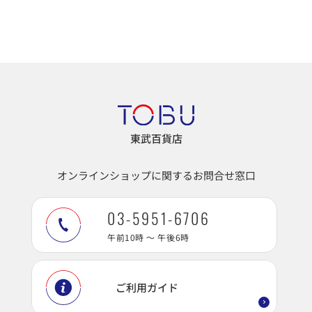
東武百貨店
オンラインショップに関するお問合せ窓口
03-5951-6706
午前10時 ～ 午後6時
ご利用ガイド