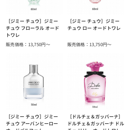
［ジミー チュウ］ジミー
［ジミー チュウ］ジミー
チュウ フローラル オード
チュウ ロー オードトワレ
トワレ
販売価格：13,750
円～
販売価格：13,750
円～
［ジミー チュウ］ジミー
［ドルチェ＆ガッバーナ］
チュウ アーバンヒーロー
ドルチェ＆ガッバーナ ドル