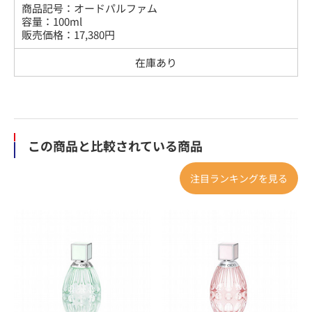
商品記号：
オードパルファム
容量
：
100ml
販売価格：
17,380
円
在庫あり
この商品と比較されている商品
注目ランキングを見る