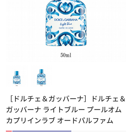
［ドルチェ＆ガッバーナ］ドルチェ＆
ガッバーナ ライトブルー プールオム
カプリインラブ オードパルファム