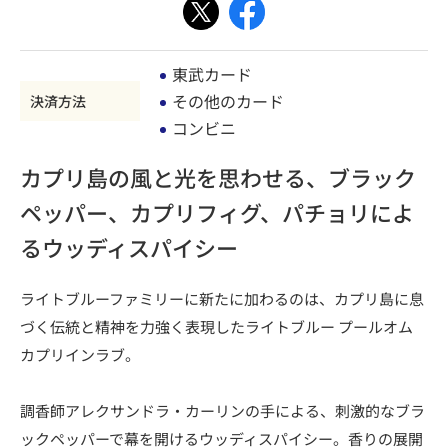
東武カード
その他のカード
決済方法
コンビニ
カプリ島の風と光を思わせる、ブラック
ペッパー、カプリフィグ、パチョリによ
るウッディスパイシー
ライトブルーファミリーに新たに加わるのは、カプリ島に息
づく伝統と精神を力強く表現したライトブルー プールオム
カプリインラブ。
調香師アレクサンドラ・カーリンの手による、刺激的なブラ
ックペッパーで幕を開けるウッディスパイシー。香りの展開