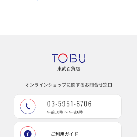
東武百貨店
オンラインショップに関するお問合せ窓口
03-5951-6706
午前10時 ～ 午後6時
ご利用ガイド