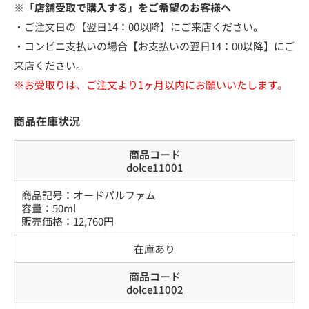
※「店舗受取で購入する」をご希望のお客様へ
・ご注文日の【翌日14：00以降】にご来店ください。
・コンビニ支払いの場合【お支払いの翌日14：00以降】にご
来店ください。
※お受取りは、ご注文より1ヶ月以内にお願いいたします。
商品在庫状況
商品コード
dolce11001
商品記号：
オードパルファム
容量
：
50ml
販売価格：
12,760
円
在庫あり
商品コード
dolce11002