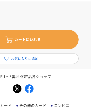
F 1～3番地 化粧品各ショップ
カード
その他のカード
コンビニ