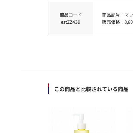
商品コード
商品記号：
マ
estZZ439
販売価格：
8,80
この商品と比較されている商品