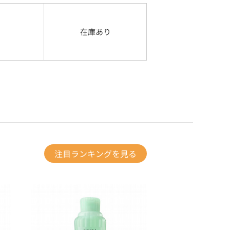
在庫あり
注目ランキングを見る