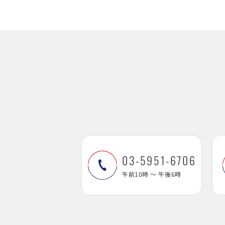
03-5951-6706
午前10時 ～ 午後6時