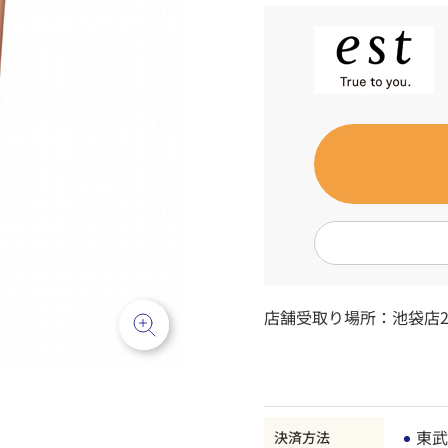
店舗受取り場所：
池袋店2
東武
決済方法