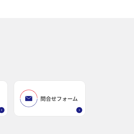
問
問合せフォーム