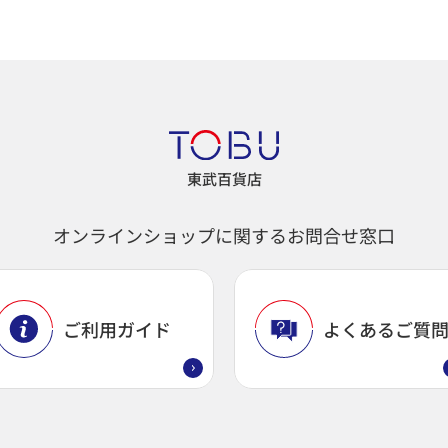
東武百貨店
オンラインショップに関するお問合せ窓口
ご利用ガイド
よくあるご質