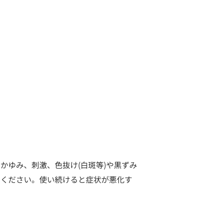
かゆみ、刺激、色抜け(白斑等)や黒ずみ
てください。使い続けると症状が悪化す