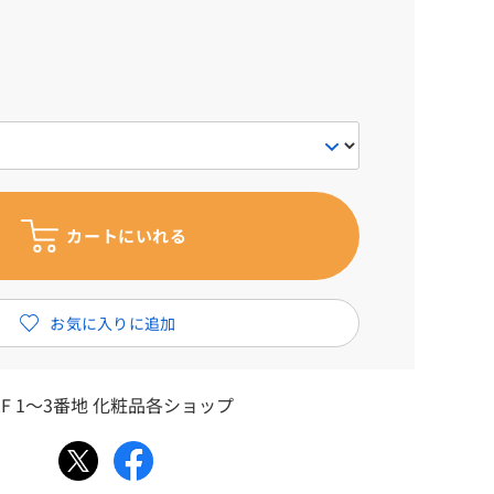
F 1～3番地 化粧品各ショップ