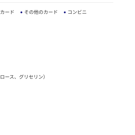
カード
その他のカード
コンビニ
ロース、グリセリン）
）