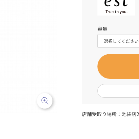
容量
店舗受取り場所：
池袋店2