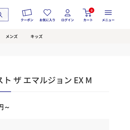
0
クーポン
お気に入り
ログイン
カート
メニュー
メンズ
キッズ
 ザ エマルジョン EX M
円～