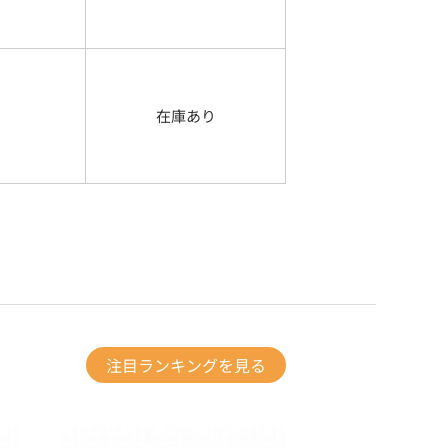
在庫あり
注目ランキングを見る