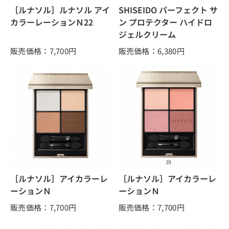
［ルナソル］ルナソル アイ
SHISEIDO パーフェクト サ
カラーレーションＮ22
ン プロテクター ハイドロ
ジェルクリーム
販売価格：7,700
円
販売価格：6,380
円
［ルナソル］アイカラーレ
［ルナソル］アイカラーレ
ーションＮ
ーションＮ
販売価格：7,700
円
販売価格：7,700
円