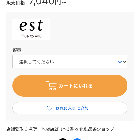
7,040
円～
販売価格
容量
店舗受取り場所：
池袋店2F 1～3番地 化粧品各ショップ