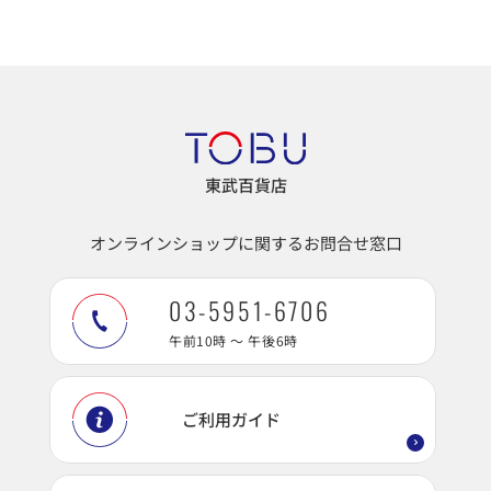
東武百貨店
オンラインショップに関するお問合せ窓口
03-5951-6706
午前10時 ～ 午後6時
ご利用ガイド