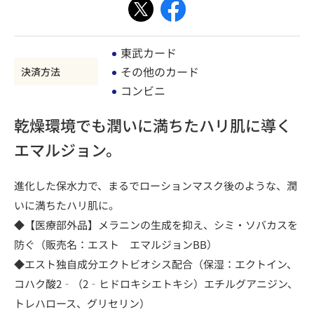
東武カード
その他のカード
決済方法
コンビニ
乾燥環境でも潤いに満ちたハリ肌に導く
エマルジョン。
進化した保水力で、まるでローションマスク後のような、潤
いに満ちたハリ肌に。
◆【医療部外品】メラニンの生成を抑え、シミ・ソバカスを
防ぐ（販売名：エスト エマルジョンBB）
◆エスト独自成分エクトビオシス配合（保湿：エクトイン、
コハク酸2‐（2‐ヒドロキシエトキシ）エチルグアニジン、
トレハロース、グリセリン）