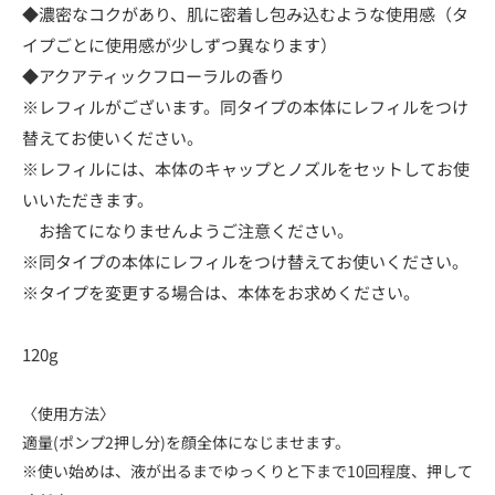
◆濃密なコクがあり、肌に密着し包み込むような使用感（タ
イプごとに使用感が少しずつ異なります）
◆アクアティックフローラルの香り
※レフィルがございます。同タイプの本体にレフィルをつけ
替えてお使いください。
※レフィルには、本体のキャップとノズルをセットしてお使
いいただきます。
お捨てになりませんようご注意ください。
※同タイプの本体にレフィルをつけ替えてお使いください。
※タイプを変更する場合は、本体をお求めください。
120g
〈使用方法〉
適量(ポンプ2押し分)を顔全体になじませます。
※使い始めは、液が出るまでゆっくりと下まで10回程度、押して