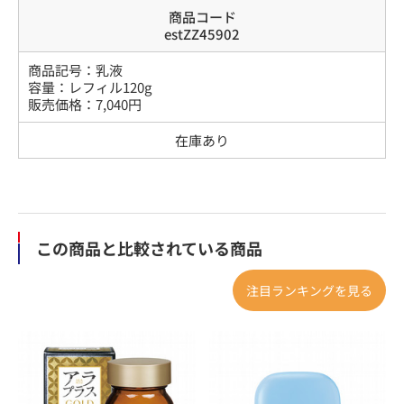
商品コード
estZZ45902
商品記号：
乳液
容量
：
レフィル120g
販売価格：
7,040
円
在庫あり
この商品と比較されている商品
注目ランキングを見る