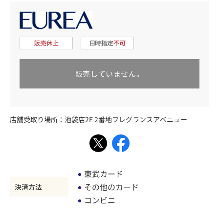
販売していません。
店舗受取り場所：
池袋店2F 2番地フレグランスアベニュー
東武カード
その他のカード
決済方法
コンビニ