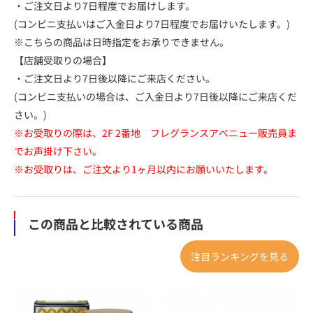
・ご注文日より7日程度でお届けします。
(コンビニ支払いはご入金日より7日程度でお届けいたします。)
※こちらの商品は日時指定をお承りできません。
【店舗受取りの場合】
・ご注文日より7日後以降にご来店ください。
(コンビニ支払いの場合は、ご入金日より7日後以降にご来店くだ
さい。)
※お受取りの際は、2F 2番地 フレグランスアベニュー販売員ま
でお声掛け下さい。
※お受取りは、ご注文より1ヶ月以内にお願いいたします。
この商品と比較されている商品
注目ランキングを見る