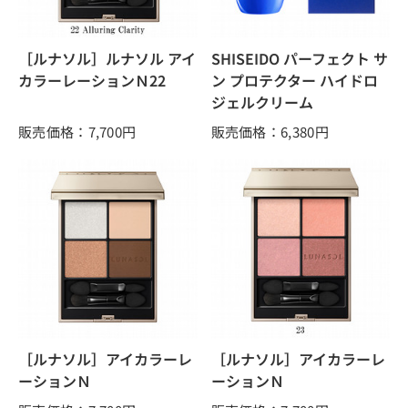
［ルナソル］ルナソル アイ
SHISEIDO パーフェクト サ
カラーレーションＮ22
ン プロテクター ハイドロ
ジェルクリーム
販売価格：7,700
円
販売価格：6,380
円
［ルナソル］アイカラーレ
［ルナソル］アイカラーレ
ーションＮ
ーションＮ