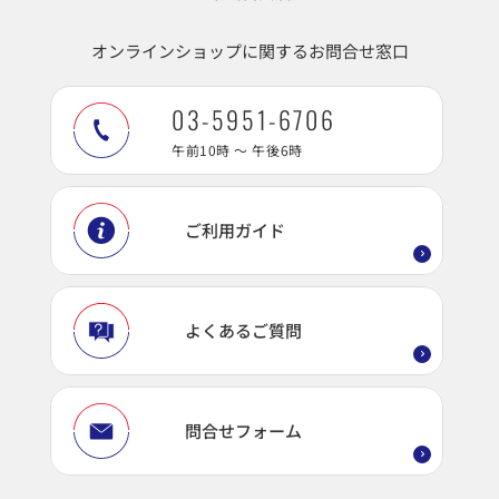
オンラインショップに関するお問合せ窓口
03-5951-6706
午前10時 ～ 午後6時
ご利用ガイド
よくあるご質問
問合せフォーム