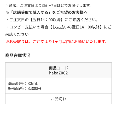
※通常、ご注文日より3日～7日ほどでお届けします。
※「店舗受取で購入する」をご希望のお客様へ
・ご注文日の【翌日14：00以降】にご来店ください。
・コンビニ支払いの場合【お支払いの翌日14：00以降】にご
来店ください。
※お受取りは、ご注文より1ヶ月以内にお願いいたします。
商品在庫状況
商品コード
habaZ002
商品記号：
30ｍL
販売価格：
3,300
円
お品切れ