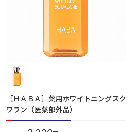
［ＨＡＢＡ］薬用ホワイトニングスク
ワラン（医薬部外品）