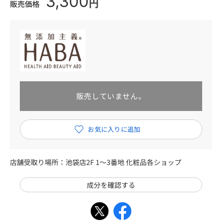
3,300
円
販売価格
販売していません。
店舗受取り場所：
池袋店2F 1～3番地 化粧品各ショップ
成分を確認する