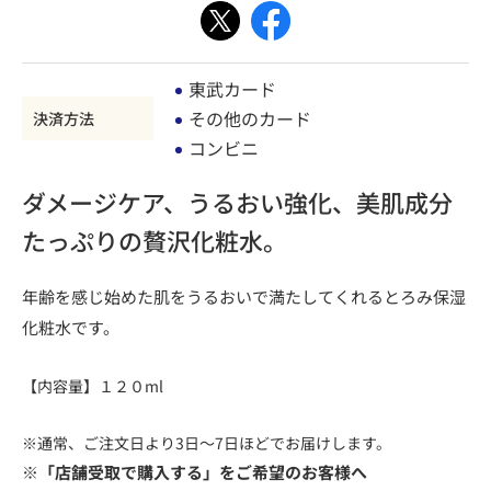
東武カード
その他のカード
決済方法
コンビニ
ダメージケア、うるおい強化、美肌成分
たっぷりの贅沢化粧水。
年齢を感じ始めた肌をうるおいで満たしてくれるとろみ保湿
化粧水です。
【内容量】１２０ml
※通常、ご注文日より3日～7日ほどでお届けします。
※「店舗受取で購入する」をご希望のお客様へ