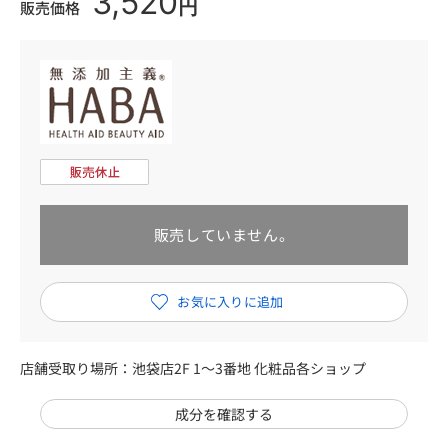
3,520
円
販売価格
販売していません。
店舗受取り場所：
池袋店2F 1～3番地 化粧品各ショップ
成分を確認する