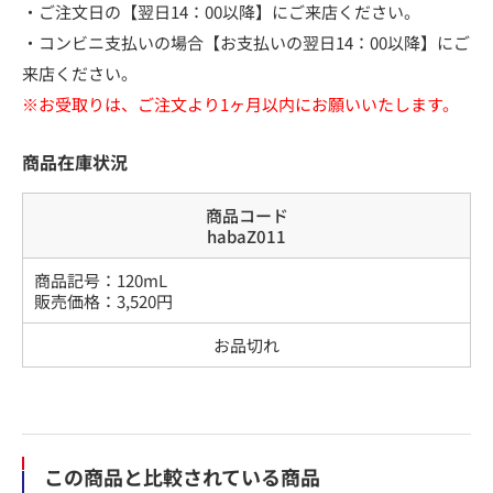
・ご注文日の【翌日14：00以降】にご来店ください。
・コンビニ支払いの場合【お支払いの翌日14：00以降】にご
来店ください。
※お受取りは、ご注文より1ヶ月以内にお願いいたします。
商品在庫状況
商品コード
habaZ011
商品記号：
120mL
販売価格：
3,520
円
お品切れ
この商品と比較されている商品