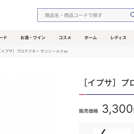
ード
お酒・ワイン
コスメ
ホーム
レディス
［イプサ］プロテクター サンシールドex
［イプサ］プロ
3,300
販売価格