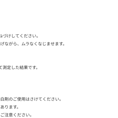
ねづけしてください。
げながら、ムラなくなじませます。
て測定した結果です。
漂白剤のご使用はさけてください。
あります。
、ご注意ください。