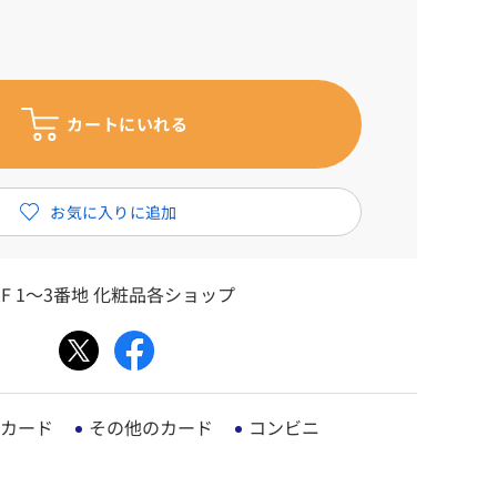
F 1～3番地 化粧品各ショップ
カード
その他のカード
コンビニ