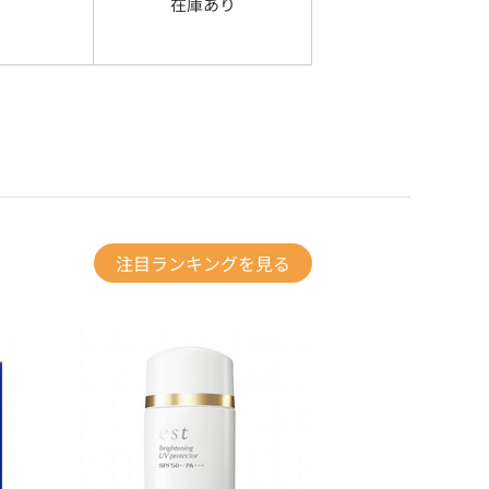
在庫あり
注目ランキングを見る