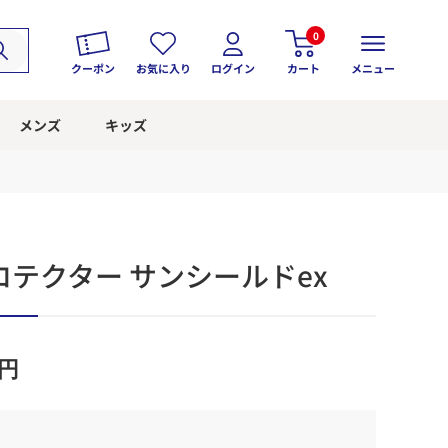
0
クーポン
お気に入り
ログイン
カート
メニュー
メンズ
キッズ
テクター サンシールドex
円