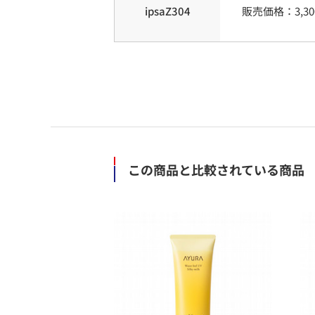
ipsaZ304
販売価格：
3,30
この商品と比較されている商品