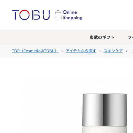
東武のギフト
フ
TOP（
Cosmetic@TOBU
）
アイテムから探す
スキンケア