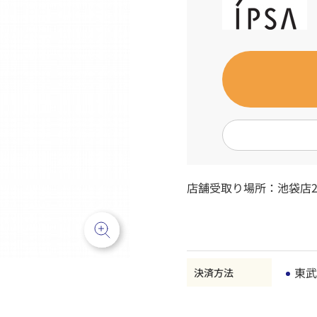
店舗受取り場所：
池袋店2
東武
決済方法