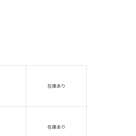
在庫あり
在庫あり