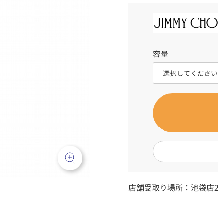
容量
店舗受取り場所：
池袋店2