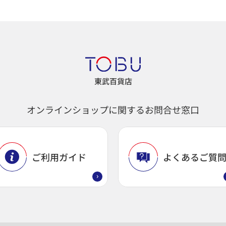
東武百貨店
オンラインショップに関するお問合せ窓口
ご利用ガイド
よくあるご質