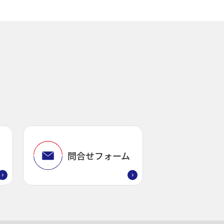
問
問合せフォーム