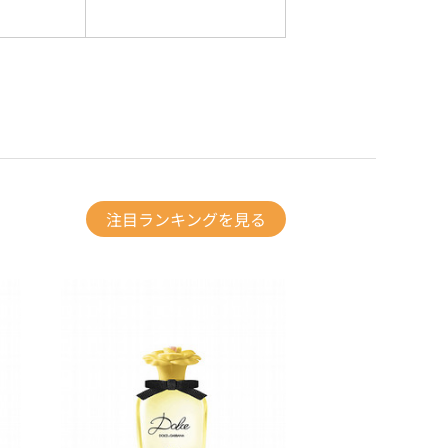
注目ランキングを見る