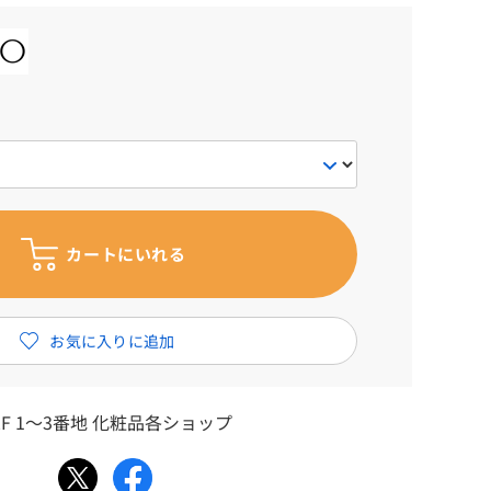
F 1～3番地 化粧品各ショップ