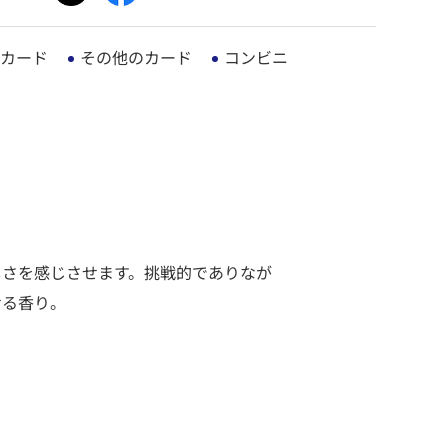
カード
その他のカード
コンビニ
しさを感じさせます。挑戦的でありなが
せる香り。