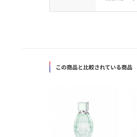
この商品と比較されている商品