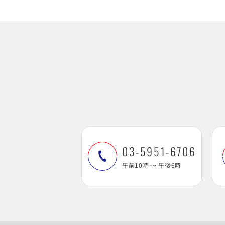
03-5951-6706
午前10時 ～ 午後6時