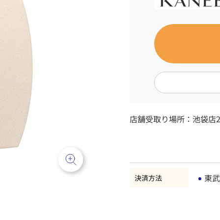
店舗受取り場所：
池袋店2
東武
決済方法