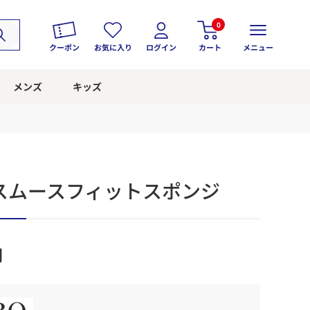
0
クーポン
お気に入り
ログイン
カート
メニュー
メンズ
キッズ
スムースフィットスポンジ
円