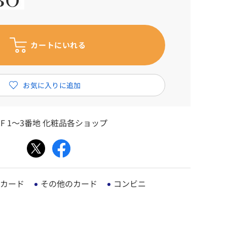
F 1～3番地 化粧品各ショップ
カード
その他のカード
コンビニ