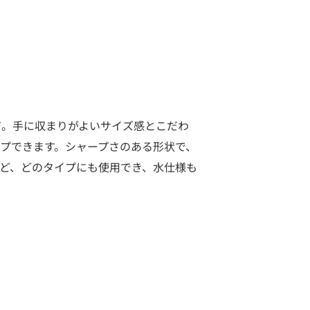
ジ。手に収まりがよいサイズ感とこだわ
プできます。シャープさのある形状で、
ど、どのタイプにも使用でき、水仕様も