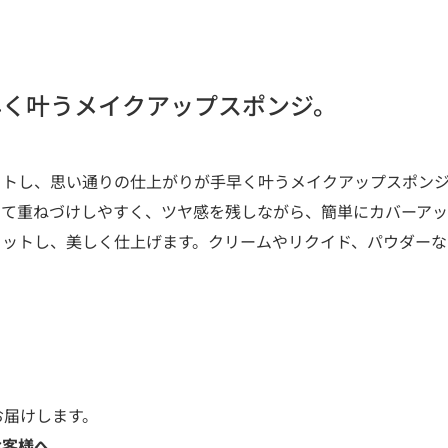
早く叶うメイクアップスポンジ。
ットし、思い通りの仕上がりが手早く叶うメイクアップスポン
して重ねづけしやすく、ツヤ感を残しながら、簡単にカバーアッ
ィットし、美しく仕上げます。クリームやリクイド、パウダーな
お届けします。
お客様へ