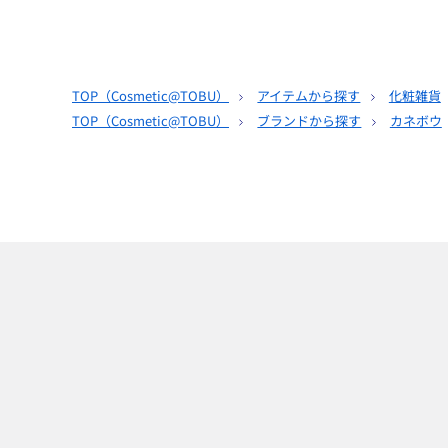
TOP（
Cosmetic@TOBU
）
アイテムから探す
化粧雑貨
TOP（
Cosmetic@TOBU
）
ブランドから探す
カネボウ