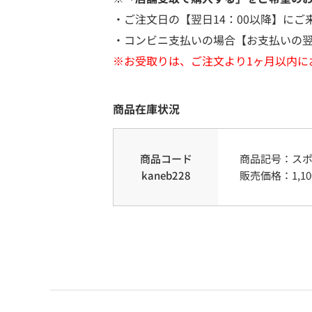
・ご注文日の【翌日14：00以降】にご
・コンビニ支払いの場合【お支払いの翌
※お受取りは、ご注文より1ヶ月以内に
商品在庫状況
商品コード
商品記号：
ス
kaneb228
販売価格：
1,10