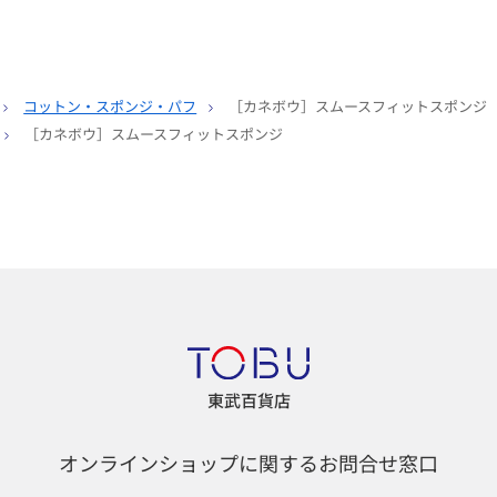
コットン・スポンジ・パフ
［カネボウ］スムースフィットスポンジ
［カネボウ］スムースフィットスポンジ
東武百貨店
オンラインショップに関するお問合せ窓口