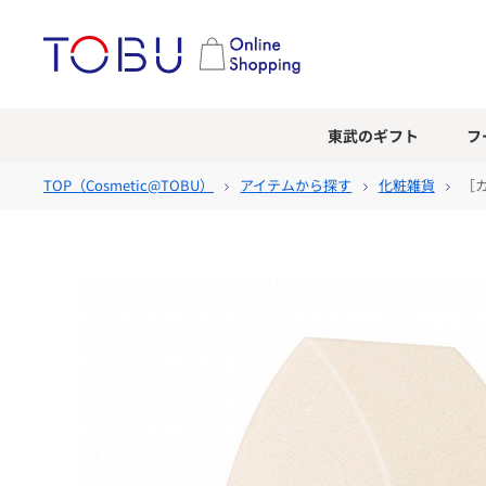
東武のギフト
フ
TOP（
Cosmetic@TOBU
）
アイテムから探す
化粧雑貨
［