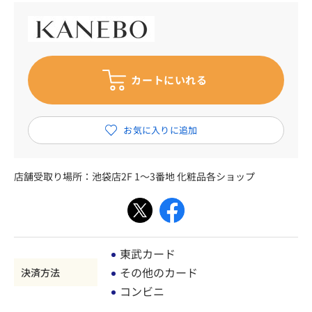
店舗受取り場所：
池袋店2F 1～3番地 化粧品各ショップ
東武カード
その他のカード
決済方法
コンビニ