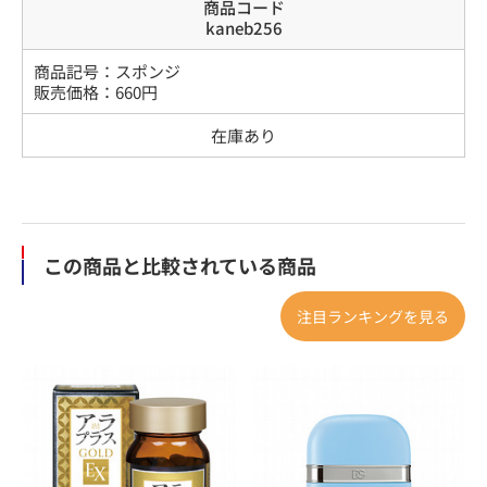
商品コード
kaneb256
商品記号：
スポンジ
販売価格：
660
円
在庫あり
この商品と比較されている商品
注目ランキングを見る