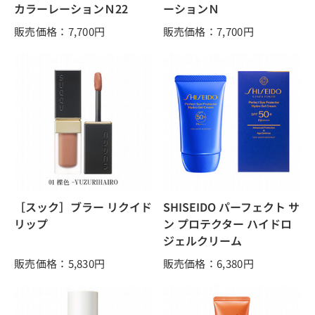
カラーレーションＮ22
ーションＮ
販売価格：7,700
円
販売価格：7,700
円
［スック］ブラー リクイド
SHISEIDO パーフェクト サ
リップ
ン プロテクター ハイドロ
ジェルクリーム
販売価格：5,830
円
販売価格：6,380
円