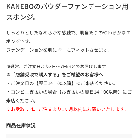
KANEBOのパウダーファンデーション用
スポンジ。
しっとりとしたなめらかな感触で、肌当たりのやわらかなス
ポンジです。
ファンデーションを肌に均一にフィットさせます。
※通常、ご注文日より3日～7日ほどでお届けします。
※「店舗受取で購入する」をご希望のお客様へ
・ご注文日の【翌日14：00以降】にご来店ください。
・コンビニ支払いの場合【お支払いの翌日14：00以降】にご
来店ください。
※お受取りは、ご注文より1ヶ月以内にお願いいたします。
商品在庫状況