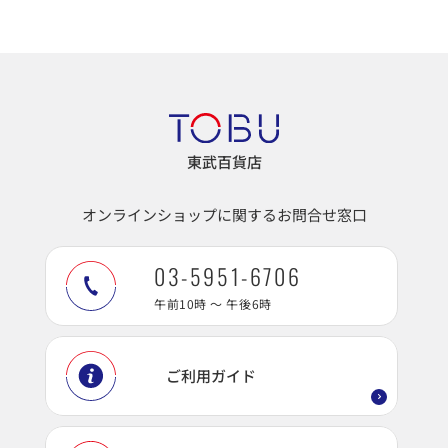
東武百貨店
オンラインショップに関するお問合せ窓口
03-5951-6706
午前10時 ～ 午後6時
ご利用ガイド