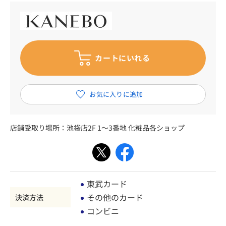
店舗受取り場所：
池袋店2F 1～3番地 化粧品各ショップ
東武カード
その他のカード
決済方法
コンビニ