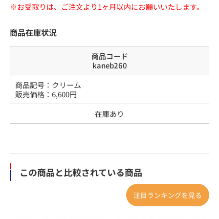
※お受取りは、ご注文より1ヶ月以内にお願いいたします。
商品在庫状況
商品コード
kaneb260
商品記号：
クリーム
販売価格：
6,600
円
在庫あり
この商品と比較されている商品
注目ランキングを見る